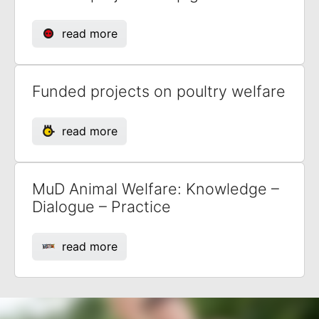
read more
Funded projects on poultry welfare
read more
MuD Animal Welfare: Knowledge –
Dialogue – Practice
read more