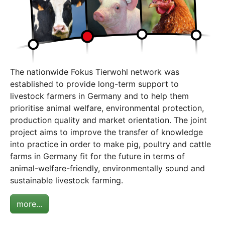
The nationwide Fokus Tierwohl network was
established to provide long-term support to
livestock farmers in Germany and to help them
prioritise animal welfare, environmental protection,
production quality and market orientation. The joint
project aims to improve the transfer of knowledge
into practice in order to make pig, poultry and cattle
farms in Germany fit for the future in terms of
animal-welfare-friendly, environmentally sound and
sustainable livestock farming.
more...