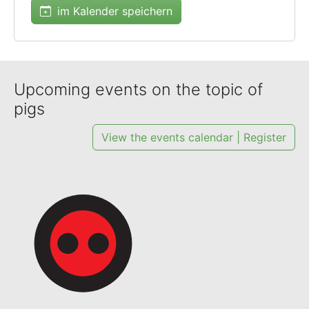
im Kalender speichern
Upcoming events on the topic of
pigs
View the events calendar | Register