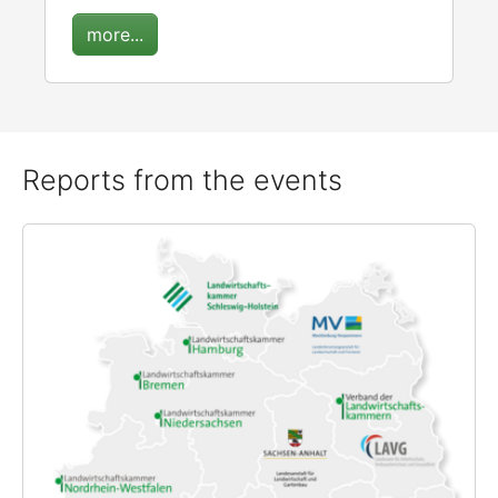
more...
Reports from the events