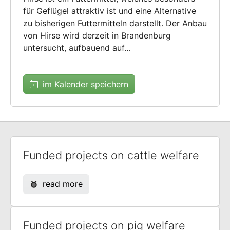
für Geflügel attraktiv ist und eine Alternative
zu bisherigen Futtermitteln darstellt. Der Anbau
von Hirse wird derzeit in Brandenburg
untersucht, aufbauend auf…
im Kalender speichern
Funded projects on cattle welfare
read more
Funded projects on pig welfare