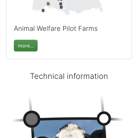
Animal Welfare Pilot Farms
more...
Technical information