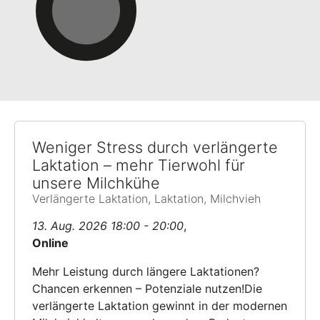
Weniger Stress durch verlängerte
Laktation – mehr Tierwohl für
unsere Milchkühe
Verlängerte Laktation, Laktation, Milchvieh
13. Aug. 2026 18:00 - 20:00
,
Online
Mehr Leistung durch längere Laktationen?
Chancen erkennen – Potenziale nutzen!Die
verlängerte Laktation gewinnt in der modernen