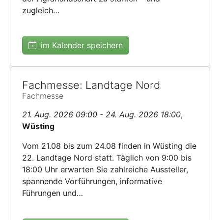
zugleich…
im Kalender speichern
Fachmesse: Landtage Nord
Fachmesse
21. Aug. 2026 09:00 - 24. Aug. 2026 18:00
,
Wüsting
Vom 21.08 bis zum 24.08 finden in Wüsting die
22. Landtage Nord statt. Täglich von 9:00 bis
18:00 Uhr erwarten Sie zahlreiche Aussteller,
spannende Vorführungen, informative
Führungen und…