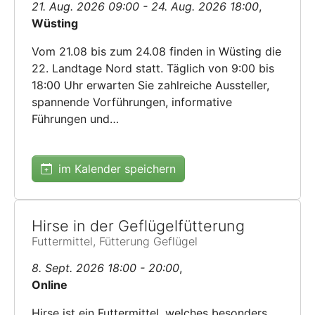
21. Aug. 2026 09:00 - 24. Aug. 2026 18:00
,
Wüsting
Vom 21.08 bis zum 24.08 finden in Wüsting die
22. Landtage Nord statt. Täglich von 9:00 bis
18:00 Uhr erwarten Sie zahlreiche Aussteller,
spannende Vorführungen, informative
Führungen und…
im Kalender speichern
Hirse in der Geflügelfütterung
Futtermittel, Fütterung Geflügel
8. Sept. 2026 18:00 - 20:00
,
Online
Hirse ist ein Futtermittel, welches besonders