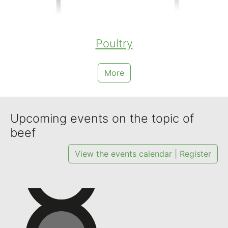
Poultry
More
Upcoming events on the topic of
beef
View the events calendar | Register