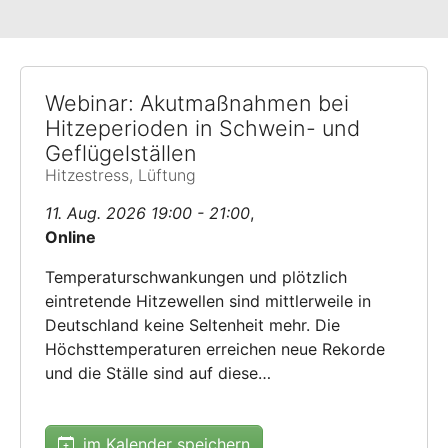
Webinar: Akutmaßnahmen bei
Hitzeperioden in Schwein- und
Geflügelställen
Hitzestress, Lüftung
11. Aug. 2026 19:00 - 21:00
,
Online
Temperaturschwankungen und plötzlich
eintretende Hitzewellen sind mittlerweile in
Deutschland keine Seltenheit mehr. Die
Höchsttemperaturen erreichen neue Rekorde
und die Ställe sind auf diese…
im Kalender speichern