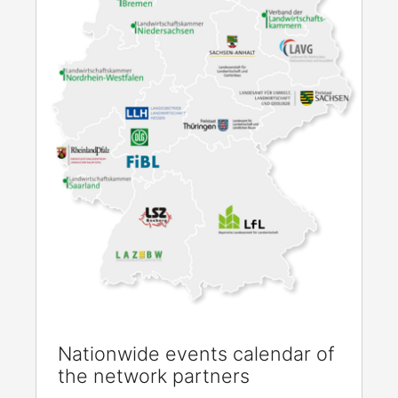
Nationwide events calendar of
the network partners