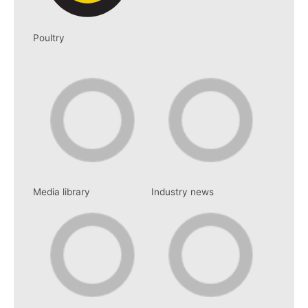
Poultry
Media library
Industry news