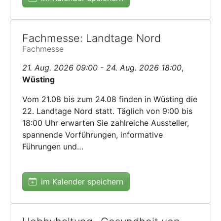
Fachmesse: Landtage Nord
Fachmesse
21. Aug. 2026 09:00 - 24. Aug. 2026 18:00
,
Wüsting
Vom 21.08 bis zum 24.08 finden in Wüsting die
22. Landtage Nord statt. Täglich von 9:00 bis
18:00 Uhr erwarten Sie zahlreiche Aussteller,
spannende Vorführungen, informative
Führungen und…
im Kalender speichern