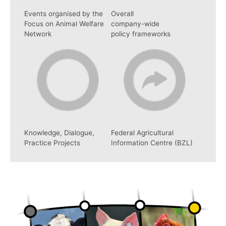
Events organised by the
Overall
Focus on Animal Welfare
company-wide
Network
policy frameworks
Knowledge, Dialogue,
Federal Agricultural
Practice Projects
Information Centre (BZL)