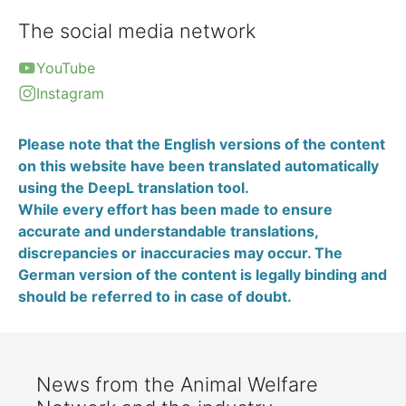
The social media network
YouTube
Instagram
Please note that the English versions of the content
on this website have been translated automatically
using the DeepL translation tool.
While every effort has been made to ensure
accurate and understandable translations,
discrepancies or inaccuracies may occur. The
German version of the content is legally binding and
should be referred to in case of doubt.
News from the Animal Welfare