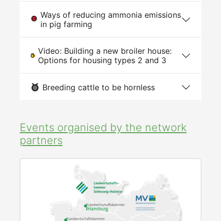
Ways of reducing ammonia emissions
in pig farming
Video: Building a new broiler house:
Options for housing types 2 and 3
Breeding cattle to be hornless
Events organised by the network
partners