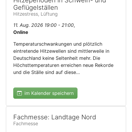
Hitzeperioden in Schwein- und
Geflügelställen
Hitzestress, Lüftung
11. Aug. 2026 19:00 - 21:00
,
Online
Temperaturschwankungen und plötzlich
eintretende Hitzewellen sind mittlerweile in
Deutschland keine Seltenheit mehr. Die
Höchsttemperaturen erreichen neue Rekorde
und die Ställe sind auf diese…
im Kalender speichern
Fachmesse: Landtage Nord
Fachmesse