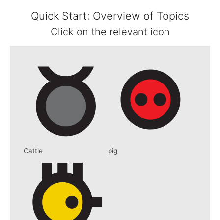
Quick Start: Overview of Topics
Click on the relevant icon
Cattle
pig