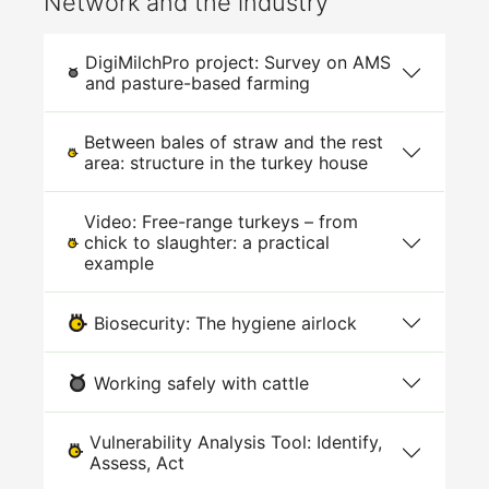
Network and the industry
DigiMilchPro project: Survey on AMS
and pasture-based farming
Between bales of straw and the rest
area: structure in the turkey house
Video: Free-range turkeys – from
chick to slaughter: a practical
example
Biosecurity: The hygiene airlock
Working safely with cattle
Vulnerability Analysis Tool: Identify,
Assess, Act