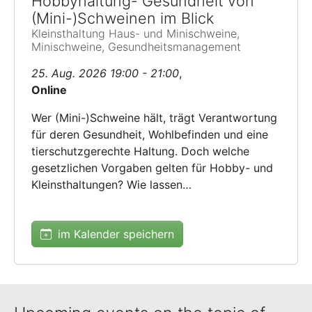
Hobbyhaltung- Gesundheit von
(Mini-)Schweinen im Blick
Kleinsthaltung Haus- und Minischweine,
Minischweine, Gesundheitsmanagement
25. Aug. 2026 19:00 - 21:00
,
Online
Wer (Mini-)Schweine hält, trägt Verantwortung
für deren Gesundheit, Wohlbefinden und eine
tierschutzgerechte Haltung. Doch welche
gesetzlichen Vorgaben gelten für Hobby- und
Kleinsthaltungen? Wie lassen…
im Kalender speichern