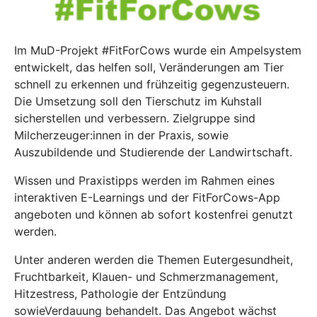
Im MuD-Projekt #FitForCows wurde ein Ampelsystem
entwickelt, das helfen soll, Veränderungen am Tier
schnell zu erkennen und frühzeitig gegenzusteuern.
Die Umsetzung soll den Tierschutz im Kuhstall
sicherstellen und verbessern. Zielgruppe sind
Milcherzeuger:innen in der Praxis, sowie
Auszubildende und Studierende der Landwirtschaft.
Wissen und Praxistipps werden im Rahmen eines
interaktiven E-Learnings und der FitForCows-App
angeboten und können ab sofort kostenfrei genutzt
werden.
Unter anderen werden die Themen Eutergesundheit,
Fruchtbarkeit, Klauen- und Schmerzmanagement,
Hitzestress, Pathologie der Entzündung
sowieVerdauung behandelt. Das Angebot wächst