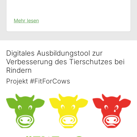
Mehr lesen
Digitales Ausbildungstool zur
Verbesserung des Tierschutzes bei
Rindern
Projekt #FitForCows