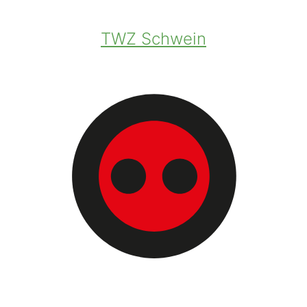
TWZ Schwein