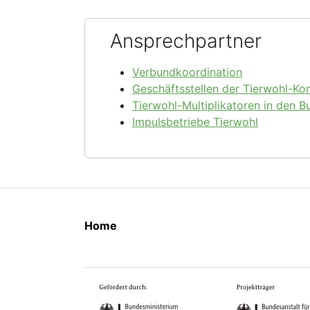
Ansprechpartner
Verbundkoordination
Geschäftsstellen der Tierwohl-K
Tierwohl-Multiplikatoren in den 
Impulsbetriebe Tierwohl
Home