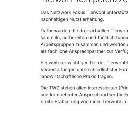
Das Netzwerk Fokus Tierwohl unterstütz
nachhaltigen Nutztierhaltung.
Dafür wurden die drei virtuellen Tierw
sammeln, aufbereiten und fachlich fundi
Arbeitsgruppen zusammen und werden dur
als fachliche Ansprechpartner zur Verfü
Ein weiterer wichtiger Teil der Tierwoh
Veranstaltungen unterschiedlichster For
landwirtschaftliche Praxis tragen.
Die TWZ stehen allen Interessierten (Pri
und kompetenter Ansprechpartner für Fra
breite Etablierung von mehr Tierwohl in 