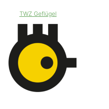
TWZ Geflügel