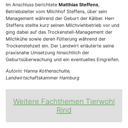
Im Anschluss berichtete
Matthias Steffens
,
Betriebsleiter vom Milchhof Steffens, über sein
Management während der Geburt der Kälber. Herr
Steffens stellte kurz seinen Milchviehbetrieb vor und
ging dabei auf das Trockenstell-Management der
Milchkühe sowie deren Fütterung während der
Trockenstehzeit ein. Der Landwirt erläuterte seine
praxisnahe Umsetzung hinsichtlich der
Geburtsüberwachung und ein eventuelles Eingreifen.
Autorin: Hanna Kothenschulte,
Landwirtschaftskammer Hamburg
Weitere Fachthemen Tierwohl
Rind