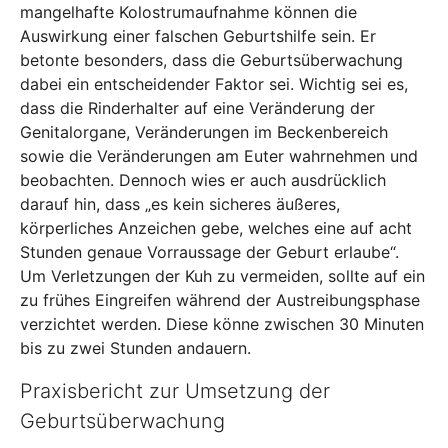
mangelhafte Kolostrumaufnahme können die
Auswirkung einer falschen Geburtshilfe sein. Er
betonte besonders, dass die Geburtsüberwachung
dabei ein entscheidender Faktor sei. Wichtig sei es,
dass die Rinderhalter auf eine Veränderung der
Genitalorgane, Veränderungen im Beckenbereich
sowie die Veränderungen am Euter wahrnehmen und
beobachten. Dennoch wies er auch ausdrücklich
darauf hin, dass „es kein sicheres äußeres,
körperliches Anzeichen gebe, welches eine auf acht
Stunden genaue Vorraussage der Geburt erlaube“.
Um Verletzungen der Kuh zu vermeiden, sollte auf ein
zu frühes Eingreifen während der Austreibungsphase
verzichtet werden. Diese könne zwischen 30 Minuten
bis zu zwei Stunden andauern.
Praxisbericht zur Umsetzung der
Geburtsüberwachung