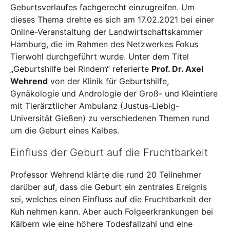
Geburtsverlaufes fachgerecht einzugreifen. Um
dieses Thema drehte es sich am 17.02.2021 bei einer
Online-Veranstaltung der Landwirtschaftskammer
Hamburg, die im Rahmen des Netzwerkes Fokus
Tierwohl durchgeführt wurde. Unter dem Titel
„Geburtshilfe bei Rindern“ referierte
Prof. Dr. Axel
Wehrend
von der Klinik für Geburtshilfe,
Gynäkologie und Andrologie der Groß- und Kleintiere
mit Tierärztlicher Ambulanz (Justus-Liebig-
Universität Gießen) zu verschiedenen Themen rund
um die Geburt eines Kalbes.
Einfluss der Geburt auf die Fruchtbarkeit
Professor Wehrend klärte die rund 20 Teilnehmer
darüber auf, dass die Geburt ein zentrales Ereignis
sei, welches einen Einfluss auf die Fruchtbarkeit der
Kuh nehmen kann. Aber auch Folgeerkrankungen bei
Kälbern wie eine höhere Todesfallzahl und eine