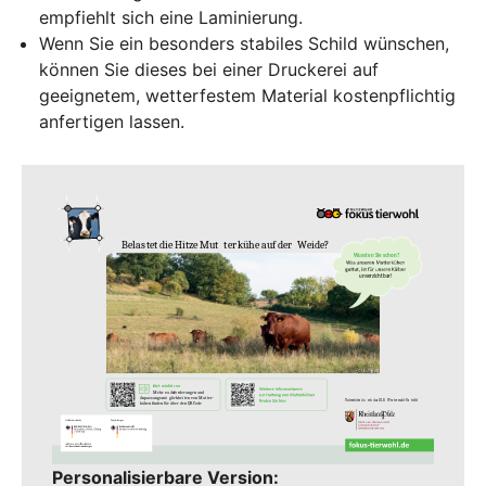
empfiehlt sich eine Laminierung.
Wenn Sie ein besonders stabiles Schild wünschen,
können Sie dieses bei einer Druckerei auf
geeignetem, wetterfestem Material kostenpflichtig
anfertigen lassen.
Personalisierbare Version: