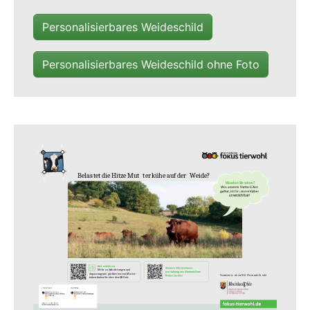
Personalisierbares Weideschild
Personalisierbares Weideschild ohne Foto