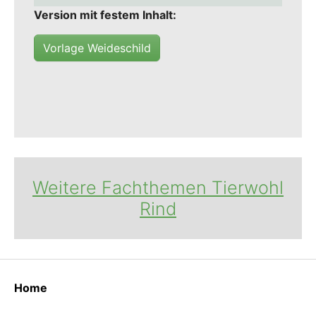
Version mit festem Inhalt:
Vorlage Weideschild
Weitere Fachthemen Tierwohl
Rind
Home