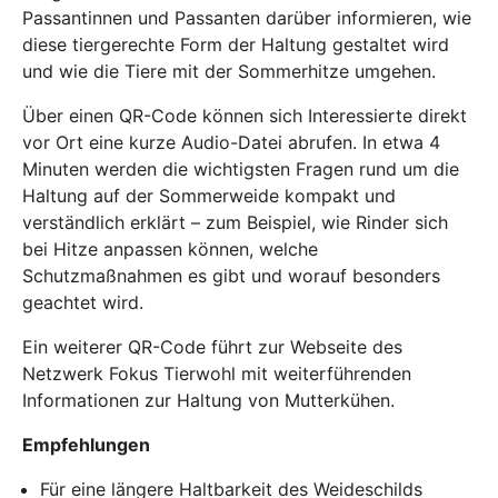
Passantinnen und Passanten darüber informieren, wie
diese tiergerechte Form der Haltung gestaltet wird
und wie die Tiere mit der Sommerhitze umgehen.
Über einen QR-Code können sich Interessierte direkt
vor Ort eine kurze Audio-Datei abrufen. In etwa 4
Minuten werden die wichtigsten Fragen rund um die
Haltung auf der Sommerweide kompakt und
verständlich erklärt – zum Beispiel, wie Rinder sich
bei Hitze anpassen können, welche
Schutzmaßnahmen es gibt und worauf besonders
geachtet wird.
Ein weiterer QR-Code führt zur Webseite des
Netzwerk Fokus Tierwohl mit weiterführenden
Informationen zur Haltung von Mutterkühen.
Empfehlungen
Für eine längere Haltbarkeit des Weideschilds