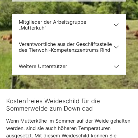
Mitglieder der Arbeitsgruppe
„Mutterkuh"
Verantwortliche aus der Geschäftsstelle
des Tierwohl-Kompetenzzentrums Rind
Weitere Unterstützer
Kostenfreies Weideschild für die
Sommerweide zum Download
Wenn Mutterkühe im Sommer auf der Weide gehalten
werden, sind sie auch höheren Temperaturen
ausgesetzt. Mit diesem Weideschild können Sie