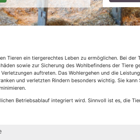
en Tieren ein tiergerechtes Leben zu ermöglichen. Bei der 
äden sowie zur Sicherung des Wohlbefindens der Tiere ge
Verletzungen auftreten. Das Wohlergehen und die Leistung
kranken und verletzten Rindern besonders wichtig. Sie kan
minimieren.
lichen Betriebsablauf integriert wird. Sinnvoll ist es, die Ti
e