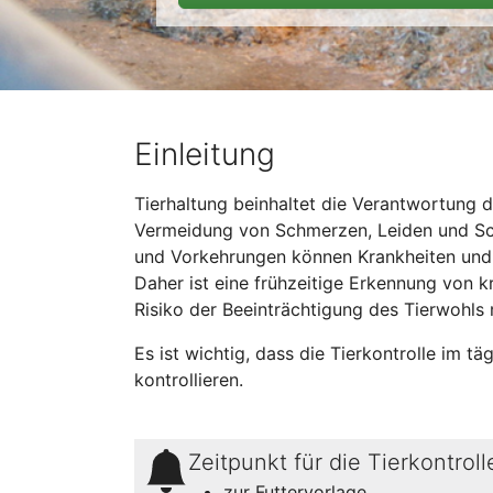
Einleitung
Tierhaltung beinhaltet die Verantwortung d
Vermeidung von Schmerzen, Leiden und Sch
und Vorkehrungen können Krankheiten und 
Daher ist eine frühzeitige Erkennung von 
Risiko der Beeinträchtigung des Tierwohls 
Es ist wichtig, dass die Tierkontrolle im täg
kontrollieren.
Zeitpunkt für die Tierkontroll
zur Futtervorlage