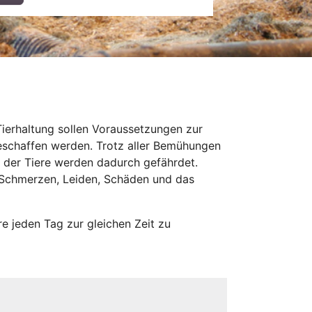
Tierhaltung sollen Voraussetzungen zur
schaffen werden. Trotz aller Bemühungen
 der Tiere werden dadurch gefährdet.
n Schmerzen, Leiden, Schäden und das
ere jeden Tag zur gleichen Zeit zu