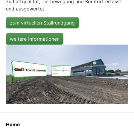
zu Luftqualität, Tierbewegung und Komfort erfasst
und ausgewertet.
zum virtuellen Stallrundgang
weitere Informationen
Home