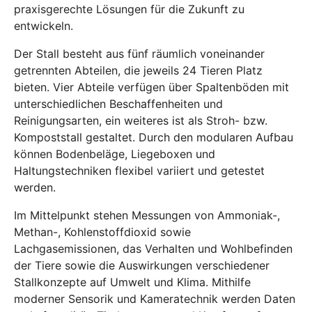
praxisgerechte Lösungen für die Zukunft zu
entwickeln.
Der Stall besteht aus fünf räumlich voneinander
getrennten Abteilen, die jeweils 24 Tieren Platz
bieten. Vier Abteile verfügen über Spaltenböden mit
unterschiedlichen Beschaffenheiten und
Reinigungsarten, ein weiteres ist als Stroh- bzw.
Kompoststall gestaltet. Durch den modularen Aufbau
können Bodenbeläge, Liegeboxen und
Haltungstechniken flexibel variiert und getestet
werden.
Im Mittelpunkt stehen Messungen von Ammoniak-,
Methan-, Kohlenstoffdioxid sowie
Lachgasemissionen, das Verhalten und Wohlbefinden
der Tiere sowie die Auswirkungen verschiedener
Stallkonzepte auf Umwelt und Klima. Mithilfe
moderner Sensorik und Kameratechnik werden Daten