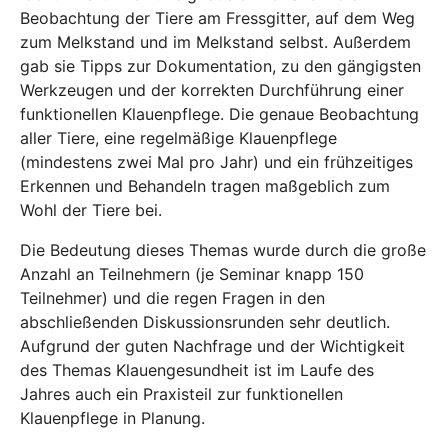
Beobachtung der Tiere am Fressgitter, auf dem Weg
zum Melkstand und im Melkstand selbst. Außerdem
gab sie Tipps zur Dokumentation, zu den gängigsten
Werkzeugen und der korrekten Durchführung einer
funktionellen Klauenpflege. Die genaue Beobachtung
aller Tiere, eine regelmäßige Klauenpflege
(mindestens zwei Mal pro Jahr) und ein frühzeitiges
Erkennen und Behandeln tragen maßgeblich zum
Wohl der Tiere bei.
Die Bedeutung dieses Themas wurde durch die große
Anzahl an Teilnehmern (je Seminar knapp 150
Teilnehmer) und die regen Fragen in den
abschließenden Diskussionsrunden sehr deutlich.
Aufgrund der guten Nachfrage und der Wichtigkeit
des Themas Klauengesundheit ist im Laufe des
Jahres auch ein Praxisteil zur funktionellen
Klauenpflege in Planung.