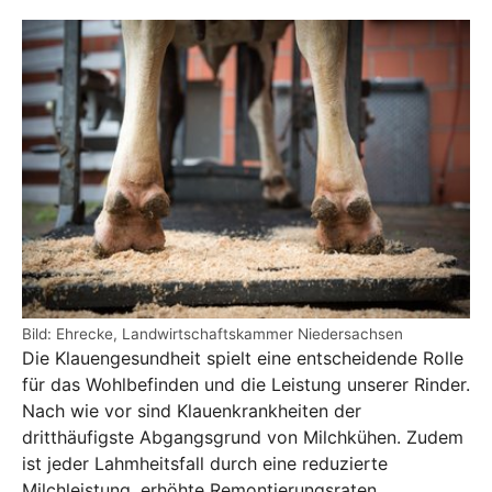
Bild: Ehrecke, Landwirtschaftskammer Niedersachsen
Die Klauengesundheit spielt eine entscheidende Rolle
für das Wohlbefinden und die Leistung unserer Rinder.
Nach wie vor sind Klauenkrankheiten der
dritthäufigste Abgangsgrund von Milchkühen. Zudem
ist jeder Lahmheitsfall durch eine reduzierte
Milchleistung, erhöhte Remontierungsraten,