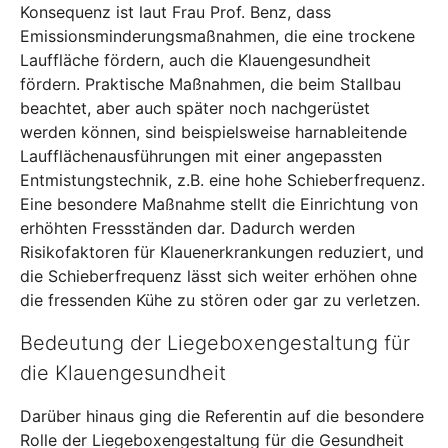
Konsequenz ist laut Frau Prof. Benz, dass
Emissionsminderungsmaßnahmen, die eine trockene
Lauffläche fördern, auch die Klauengesundheit
fördern. Praktische Maßnahmen, die beim Stallbau
beachtet, aber auch später noch nachgerüstet
werden können, sind beispielsweise harnableitende
Laufflächenausführungen mit einer angepassten
Entmistungstechnik, z.B. eine hohe Schieberfrequenz.
Eine besondere Maßnahme stellt die Einrichtung von
erhöhten Fressständen dar. Dadurch werden
Risikofaktoren für Klauenerkrankungen reduziert, und
die Schieberfrequenz lässt sich weiter erhöhen ohne
die fressenden Kühe zu stören oder gar zu verletzen.
Bedeutung der Liegeboxengestaltung für
die Klauengesundheit
Darüber hinaus ging die Referentin auf die besondere
Rolle der Liegeboxengestaltung für die Gesundheit