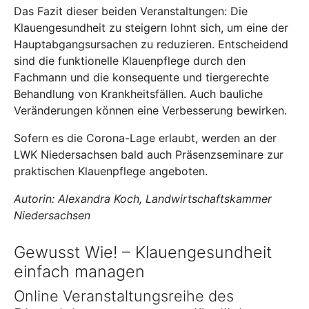
Das Fazit dieser beiden Veranstaltungen: Die
Klauengesundheit zu steigern lohnt sich, um eine der
Hauptabgangsursachen zu reduzieren. Entscheidend
sind die funktionelle Klauenpflege durch den
Fachmann und die konsequente und tiergerechte
Behandlung von Krankheitsfällen. Auch bauliche
Veränderungen können eine Verbesserung bewirken.
Sofern es die Corona-Lage erlaubt, werden an der
LWK Niedersachsen bald auch Präsenzseminare zur
praktischen Klauenpflege angeboten.
Autorin: Alexandra Koch, Landwirtschaftskammer
Niedersachsen
Gewusst Wie! – Klauengesundheit
einfach managen
Online Veranstaltungsreihe des