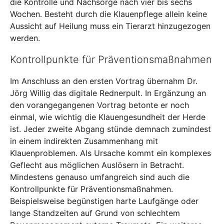
die Kontrolle und Nachsorge nach vier bis sechs
Wochen. Besteht durch die Klauenpflege allein keine
Aussicht auf Heilung muss ein Tierarzt hinzugezogen
werden.
Kontrollpunkte für Präventionsmaßnahmen
Im Anschluss an den ersten Vortrag übernahm Dr.
Jörg Willig das digitale Rednerpult. In Ergänzung an
den vorangegangenen Vortrag betonte er noch
einmal, wie wichtig die Klauengesundheit der Herde
ist. Jeder zweite Abgang stünde demnach zumindest
in einem indirekten Zusammenhang mit
Klauenproblemen. Als Ursache kommt ein komplexes
Geflecht aus möglichen Auslösern in Betracht.
Mindestens genauso umfangreich sind auch die
Kontrollpunkte für Präventionsmaßnahmen.
Beispielsweise begünstigen harte Laufgänge oder
lange Standzeiten auf Grund von schlechtem