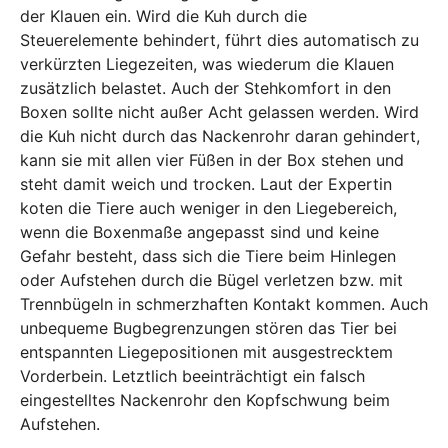
der Klauen ein. Wird die Kuh durch die
Steuerelemente behindert, führt dies automatisch zu
verkürzten Liegezeiten, was wiederum die Klauen
zusätzlich belastet. Auch der Stehkomfort in den
Boxen sollte nicht außer Acht gelassen werden. Wird
die Kuh nicht durch das Nackenrohr daran gehindert,
kann sie mit allen vier Füßen in der Box stehen und
steht damit weich und trocken. Laut der Expertin
koten die Tiere auch weniger in den Liegebereich,
wenn die Boxenmaße angepasst sind und keine
Gefahr besteht, dass sich die Tiere beim Hinlegen
oder Aufstehen durch die Bügel verletzen bzw. mit
Trennbügeln in schmerzhaften Kontakt kommen. Auch
unbequeme Bugbegrenzungen stören das Tier bei
entspannten Liegepositionen mit ausgestrecktem
Vorderbein. Letztlich beeinträchtigt ein falsch
eingestelltes Nackenrohr den Kopfschwung beim
Aufstehen.