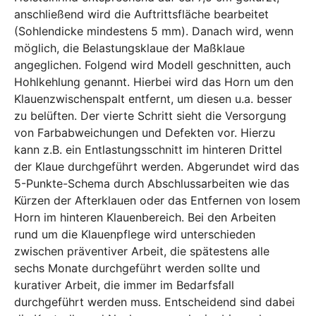
anschließend wird die Auftrittsfläche bearbeitet
(Sohlendicke mindestens 5 mm). Danach wird, wenn
möglich, die Belastungsklaue der Maßklaue
angeglichen. Folgend wird Modell geschnitten, auch
Hohlkehlung genannt. Hierbei wird das Horn um den
Klauenzwischenspalt entfernt, um diesen u.a. besser
zu belüften. Der vierte Schritt sieht die Versorgung
von Farbabweichungen und Defekten vor. Hierzu
kann z.B. ein Entlastungsschnitt im hinteren Drittel
der Klaue durchgeführt werden. Abgerundet wird das
5-Punkte-Schema durch Abschlussarbeiten wie das
Kürzen der Afterklauen oder das Entfernen von losem
Horn im hinteren Klauenbereich. Bei den Arbeiten
rund um die Klauenpflege wird unterschieden
zwischen präventiver Arbeit, die spätestens alle
sechs Monate durchgeführt werden sollte und
kurativer Arbeit, die immer im Bedarfsfall
durchgeführt werden muss. Entscheidend sind dabei