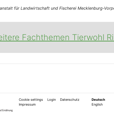
sanstalt für Landwirtschaft und Fischerei Mecklenburg-Vo
itere Fachthemen Tierwohl R
Cookie settings
Login
Datenschutz
Deutsch
Impressum
English