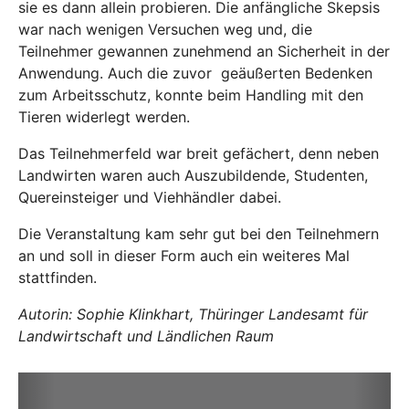
sie es dann allein probieren. Die anfängliche Skepsis
war nach wenigen Versuchen weg und, die
Teilnehmer gewannen zunehmend an Sicherheit in der
Anwendung. Auch die zuvor geäußerten Bedenken
zum Arbeitsschutz, konnte beim Handling mit den
Tieren widerlegt werden.
Das Teilnehmerfeld war breit gefächert, denn neben
Landwirten waren auch Auszubildende, Studenten,
Quereinsteiger und Viehhändler dabei.
Die Veranstaltung kam sehr gut bei den Teilnehmern
an und soll in dieser Form auch ein weiteres Mal
stattfinden.
Autorin: Sophie Klinkhart, Thüringer Landesamt für
Landwirtschaft und Ländlichen Raum