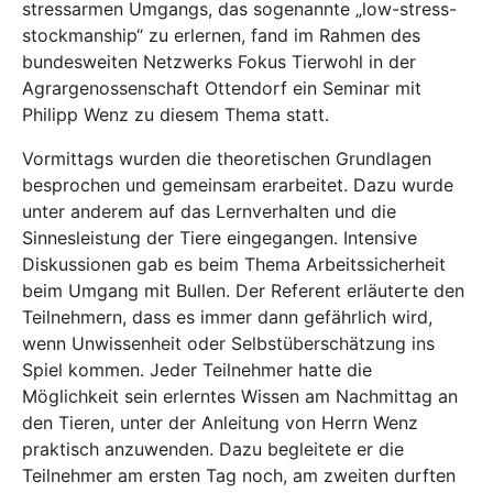
stressarmen Umgangs, das sogenannte „low-stress-
stockmanship“ zu erlernen, fand im Rahmen des
bundesweiten Netzwerks Fokus Tierwohl in der
Agrargenossenschaft Ottendorf ein Seminar mit
Philipp Wenz zu diesem Thema statt.
Vormittags wurden die theoretischen Grundlagen
besprochen und gemeinsam erarbeitet. Dazu wurde
unter anderem auf das Lernverhalten und die
Sinnesleistung der Tiere eingegangen. Intensive
Diskussionen gab es beim Thema Arbeitssicherheit
beim Umgang mit Bullen. Der Referent erläuterte den
Teilnehmern, dass es immer dann gefährlich wird,
wenn Unwissenheit oder Selbstüberschätzung ins
Spiel kommen. Jeder Teilnehmer hatte die
Möglichkeit sein erlerntes Wissen am Nachmittag an
den Tieren, unter der Anleitung von Herrn Wenz
praktisch anzuwenden. Dazu begleitete er die
Teilnehmer am ersten Tag noch, am zweiten durften