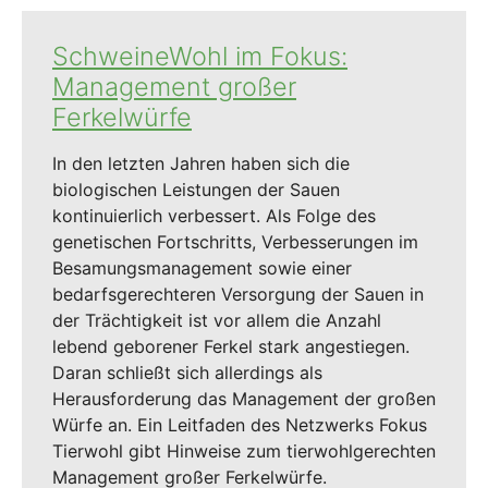
SchweineWohl im Fokus:
Management großer
Ferkelwürfe
In den letzten Jahren haben sich die
biologischen Leistungen der Sauen
kontinuierlich verbessert. Als Folge des
genetischen Fortschritts, Verbesserungen im
Besamungsmanagement sowie einer
bedarfsgerechteren Versorgung der Sauen in
der Trächtigkeit ist vor allem die Anzahl
lebend geborener Ferkel stark angestiegen.
Daran schließt sich allerdings als
Herausforderung das Management der großen
Würfe an. Ein Leitfaden des Netzwerks Fokus
Tierwohl gibt Hinweise zum tierwohlgerechten
Management großer Ferkelwürfe.