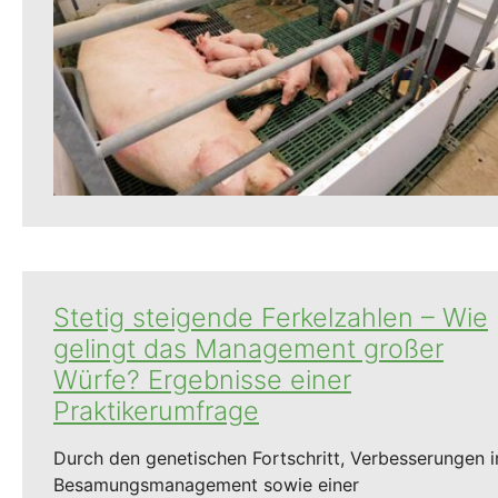
Stetig steigende Ferkelzahlen – Wie
gelingt das Management großer
Würfe? Ergebnisse einer
Praktikerumfrage
Durch den genetischen Fortschritt, Verbesserungen 
Besamungsmanagement sowie einer