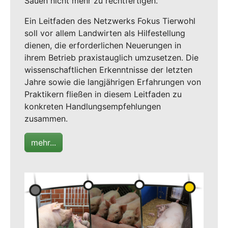
Sauen nicht mehr zu rechtfertigen.
Ein Leitfaden des Netzwerks Fokus Tierwohl
soll vor allem Landwirten als Hilfestellung
dienen, die erforderlichen Neuerungen in
ihrem Betrieb praxistauglich umzusetzen. Die
wissenschaftlichen Erkenntnisse der letzten
Jahre sowie die langjährigen Erfahrungen von
Praktikern fließen in diesem Leitfaden zu
konkreten Handlungsempfehlungen
zusammen.
mehr...