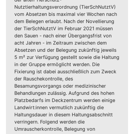
Nutztierhaltungsverordnung (TierSchNutztV)
vom Absetzen bis maximal vier Wochen nach
dem Belegen erlaubt. Nach der Novellierung
der TierSchNutztV im Februar 2021 müssen
den Sauen - nach einer Übergangsfrist von
acht Jahren - im Zeitraum zwischen dem
Absetzen und der Belegung zukünftig jeweils
5 m² zur Verfügung gestellt sowie die Haltung
in der Gruppe ermöglicht werden. Die
Fixierung ist dabei ausschließlich zum Zweck
der Rauschekontrolle, des
Besamungsvorgangs oder medizinischer
Behandlungen zulässig. Aufgrund des hohen
Platzbedarfs im Deckzentrum werden einige
Landwirt:innen vermutlich zukünftig die
Haltungsdauer in diesem Haltungsabschnitt
verringern. Folgend werden die
Umrauscherkontrolle, Belegung von