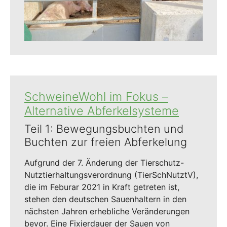
SchweineWohl im Fokus –
Alternative Abferkelsysteme
Teil 1: Bewegungsbuchten und
Buchten zur freien Abferkelung
Aufgrund der 7. Änderung der Tierschutz-
NutztierhaItungsverordnung (TierSchNutztV),
die im Feburar 2021 in Kraft getreten ist,
stehen den deutschen Sauenhaltern in den
nächsten Jahren erhebliche Veränderungen
bevor. Eine Fixierdauer der Sauen von