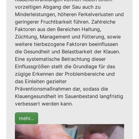
vorzeitigen Abgang der Sau auch zu
Minderleistungen, höheren Ferkelverlusten und
geringerer Fruchtbarkeit führen. Zahlreiche
Faktoren aus den Bereichen Haltung,
Züchtung, Management und Fütterung, sowie
weitere tierbezogene Faktoren beeinflussen
die Gesundheit und Belastbarkeit der Klauen.
Eine systematische Betrachtung dieser
Einflussgrößen stellt die Grundlage für das
zügige Erkennen der Problembereiche und
das Einleiten gezielter
Präventionsmaßnahmen dar, sodass die
Klauengesundheit im Sauenbestand langfristig
verbessert werden kann.
mehr...