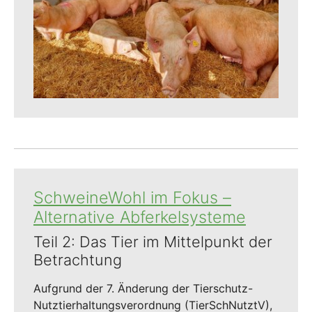
SchweineWohl im Fokus –
Alternative Abferkelsysteme
Teil 2: Das Tier im Mittelpunkt der
Betrachtung
Aufgrund der 7. Änderung der Tierschutz-
NutztierhaItungsverordnung (TierSchNutztV),