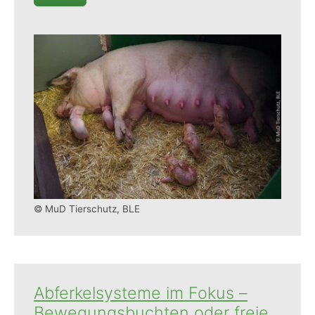
© MuD Tierschutz, BLE
Abferkelsysteme im Fokus –
Bewegungsbuchten oder freie