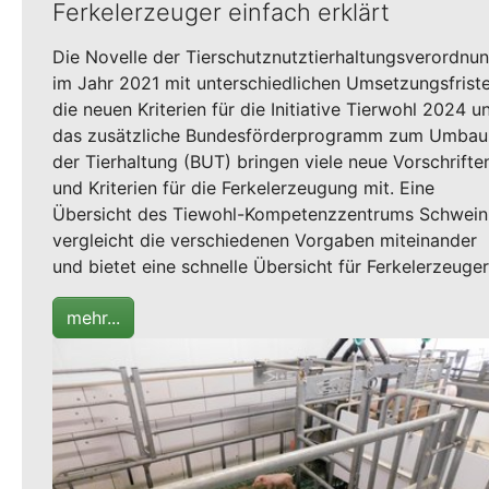
Ferkelerzeuger einfach erklärt
Die Novelle der Tierschutznutztierhaltungsverordnu
im Jahr 2021 mit unterschiedlichen Umsetzungsfriste
die neuen Kriterien für die Initiative Tierwohl 2024 u
das zusätzliche Bundesförderprogramm zum Umbau
der Tierhaltung (BUT) bringen viele neue Vorschrifte
und Kriterien für die Ferkelerzeugung mit. Eine
Übersicht des Tiewohl-Kompetenzzentrums Schwein
vergleicht die verschiedenen Vorgaben miteinander
und bietet eine schnelle Übersicht für Ferkelerzeuger
mehr...