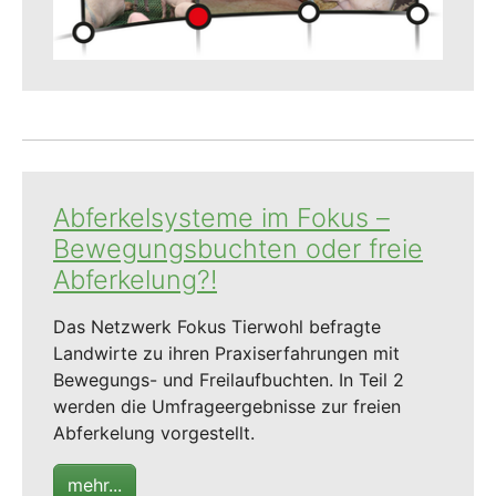
Abferkelsysteme im Fokus –
Bewegungsbuchten oder freie
Abferkelung?!
Das Netzwerk Fokus Tierwohl befragte
Landwirte zu ihren Praxiserfahrungen mit
Bewegungs- und Freilaufbuchten. In Teil 2
werden die Umfrageergebnisse zur freien
Abferkelung vorgestellt.
mehr...