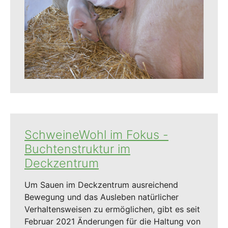
SchweineWohl im Fokus -
Buchtenstruktur im
Deckzentrum
Um Sauen im Deckzentrum ausreichend
Bewegung und das Ausleben natürlicher
Verhaltensweisen zu ermöglichen, gibt es seit
Februar 2021 Änderungen für die Haltung von