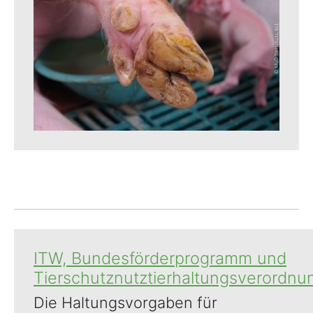
ITW, Bundesförderprogramm und
Tierschutznutztierhaltungsverordnu
Die Haltungsvorgaben für