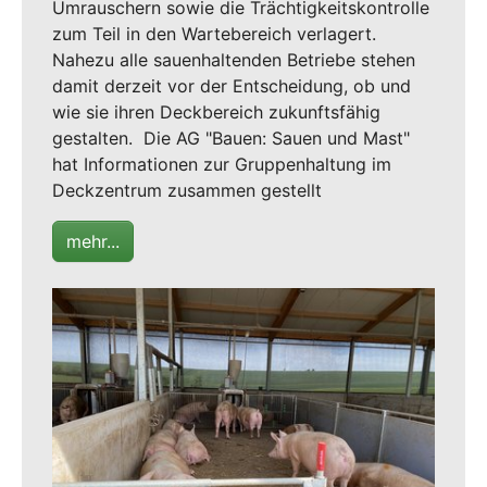
Umrauschern sowie die Trächtigkeitskontrolle
zum Teil in den Wartebereich verlagert.
Nahezu alle sauenhaltenden Betriebe stehen
damit derzeit vor der Entscheidung, ob und
wie sie ihren Deckbereich zukunftsfähig
gestalten. Die AG "Bauen: Sauen und Mast"
hat Informationen zur Gruppenhaltung im
Deckzentrum zusammen gestellt
mehr...