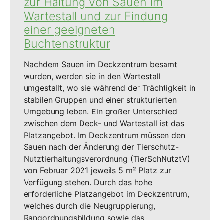
zur Haltung von Sauen im
Wartestall und zur Findung
einer geeigneten
Buchtenstruktur
Nachdem Sauen im Deckzentrum besamt
wurden, werden sie in den Wartestall
umgestallt, wo sie während der Trächtigkeit in
stabilen Gruppen und einer strukturierten
Umgebung leben. Ein großer Unterschied
zwischen dem Deck- und Wartestall ist das
Platzangebot. Im Deckzentrum müssen den
Sauen nach der Änderung der Tierschutz-
Nutztierhaltungsverordnung (TierSchNutztV)
von Februar 2021 jeweils 5 m² Platz zur
Verfügung stehen. Durch das hohe
erforderliche Platzangebot im Deckzentrum,
welches durch die Neugruppierung,
Rangordnungsbildung sowie das