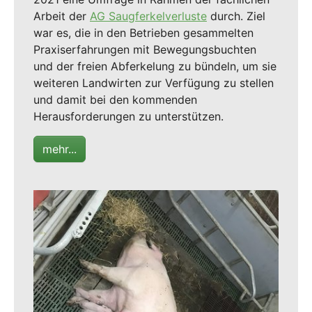
Arbeit der
AG Saugferkelverluste
durch. Ziel
war es, die in den Betrieben gesammelten
Praxiserfahrungen mit Bewegungsbuchten
und der freien Abferkelung zu bündeln, um sie
weiteren Landwirten zur Verfügung zu stellen
und damit bei den kommenden
Herausforderungen zu unterstützen.
mehr...