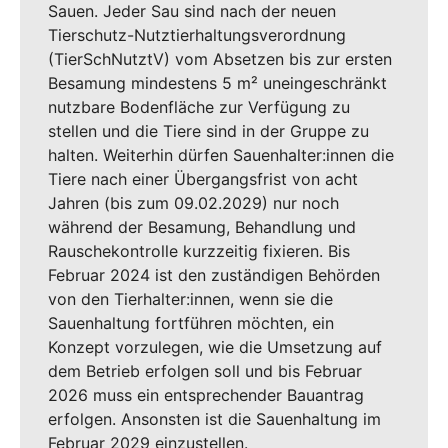
Sauen. Jeder Sau sind nach der neuen
Tierschutz-Nutztierhaltungsverordnung
(TierSchNutztV) vom Absetzen bis zur ersten
Besamung mindestens 5 m² uneingeschränkt
nutzbare Bodenfläche zur Verfügung zu
stellen und die Tiere sind in der Gruppe zu
halten. Weiterhin dürfen Sauenhalter:innen die
Tiere nach einer Übergangsfrist von acht
Jahren (bis zum 09.02.2029) nur noch
während der Besamung, Behandlung und
Rauschekontrolle kurzzeitig fixieren. Bis
Februar 2024 ist den zuständigen Behörden
von den Tierhalter:innen, wenn sie die
Sauenhaltung fortführen möchten, ein
Konzept vorzulegen, wie die Umsetzung auf
dem Betrieb erfolgen soll und bis Februar
2026 muss ein entsprechender Bauantrag
erfolgen. Ansonsten ist die Sauenhaltung im
Februar 2029 einzustellen.