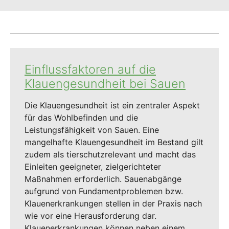
Einflussfaktoren auf die
Klauengesundheit bei Sauen
Die Klauengesundheit ist ein zentraler Aspekt
für das Wohlbefinden und die
Leistungsfähigkeit von Sauen. Eine
mangelhafte Klauengesundheit im Bestand gilt
zudem als tierschutzrelevant und macht das
Einleiten geeigneter, zielgerichteter
Maßnahmen erforderlich. Sauenabgänge
aufgrund von Fundamentproblemen bzw.
Klauenerkrankungen stellen in der Praxis nach
wie vor eine Herausforderung dar.
Klauenerkrankungen können neben einem