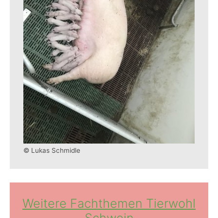
© Lukas Schmidle
Weitere Fachthemen Tierwohl