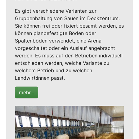
Es gibt verschiedene Varianten zur
Gruppenhaltung von Sauen im Deckzentrum.
Sie können frei oder fixiert besamt werden, es
können planbefestigte Böden oder
Spaltenböden verwendet, eine Arena
vorgeschaltet oder ein Auslauf angebracht
werden. Es muss auf den Betrieben individuell
entschieden werden, welche Variante zu
welchem Betrieb und zu welchen
Landwirt:innen passt.
mehr...