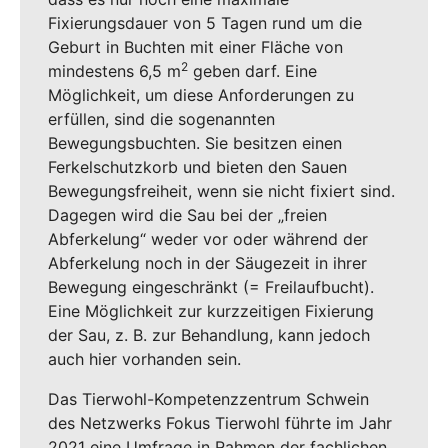
Fixierungsdauer von 5 Tagen rund um die
Geburt in Buchten mit einer Fläche von
2
mindestens 6,5 m
geben darf. Eine
Möglichkeit, um diese Anforderungen zu
erfüllen, sind die sogenannten
Bewegungsbuchten. Sie besitzen einen
Ferkelschutzkorb und bieten den Sauen
Bewegungsfreiheit, wenn sie nicht fixiert sind.
Dagegen wird die Sau bei der „freien
Abferkelung“ weder vor oder während der
Abferkelung noch in der Säugezeit in ihrer
Bewegung eingeschränkt (= Freilaufbucht).
Eine Möglichkeit zur kurzzeitigen Fixierung
der Sau, z. B. zur Behandlung, kann jedoch
auch hier vorhanden sein.
Das Tierwohl-Kompetenzzentrum Schwein
des Netzwerks Fokus Tierwohl führte im Jahr
2021 eine Umfrage in Rahmen der fachlichen