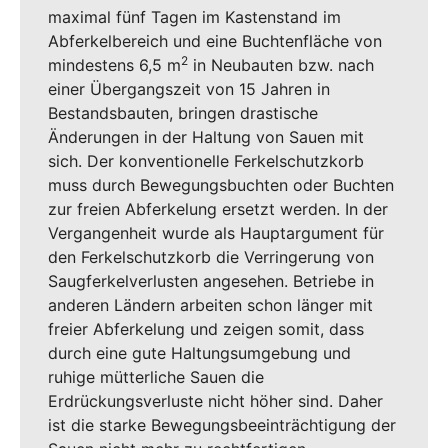
maximal fünf Tagen im Kastenstand im
Abferkelbereich und eine Buchtenfläche von
2
mindestens 6,5 m
in Neubauten bzw. nach
einer Übergangszeit von 15 Jahren in
Bestandsbauten, bringen drastische
Änderungen in der Haltung von Sauen mit
sich. Der konventionelle Ferkelschutzkorb
muss durch Bewegungsbuchten oder Buchten
zur freien Abferkelung ersetzt werden. In der
Vergangenheit wurde als Hauptargument für
den Ferkelschutzkorb die Verringerung von
Saugferkelverlusten angesehen. Betriebe in
anderen Ländern arbeiten schon länger mit
freier Abferkelung und zeigen somit, dass
durch eine gute Haltungsumgebung und
ruhige mütterliche Sauen die
Erdrückungsverluste nicht höher sind. Daher
ist die starke Bewegungsbeeinträchtigung der