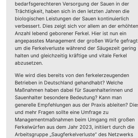
bedarfsgerechteren Versorgung der Sauen in der
Trächtigkeit, haben sich in den letzten Jahren die
biologischen Leistungen der Sauen kontinuierlich
verbessert. Dies zeigt sich vor allem an der erhöhte
Anzahl lebend geborener Ferkel. Hier ist nun ein
angepasstes Management der großen Würfe gefragt
um die Ferkelverluste während der Säugezeit gering
halten und gleichzeitig kräftige und vitale Ferkel
abzusetzen.
Wie wird dies bereits von den ferkelerzeugenden
Betrieben in Deutschland gehandhabt? Welche
Maßnahmen haben dabei für Sauenhalterinnen und
Sauenhalter besondere Bedeutung? Kann man
generelle Empfehlungen aus der Praxis ableiten? Die
und mehr Fragen sollte eine Umfrage zu
Managementmaßnahmen beim Umgang mit großen
Ferkelwürfen aus dem Jahr 2023, initiiert durch die
Arbeitsgruppe „Saugferkelverluste“ des Netzwerks