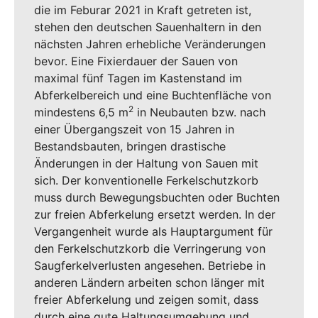
die im Feburar 2021 in Kraft getreten ist,
stehen den deutschen Sauenhaltern in den
nächsten Jahren erhebliche Veränderungen
bevor. Eine Fixierdauer der Sauen von
maximal fünf Tagen im Kastenstand im
Abferkelbereich und eine Buchtenfläche von
2
mindestens 6,5 m
in Neubauten bzw. nach
einer Übergangszeit von 15 Jahren in
Bestandsbauten, bringen drastische
Änderungen in der Haltung von Sauen mit
sich. Der konventionelle Ferkelschutzkorb
muss durch Bewegungsbuchten oder Buchten
zur freien Abferkelung ersetzt werden. In der
Vergangenheit wurde als Hauptargument für
den Ferkelschutzkorb die Verringerung von
Saugferkelverlusten angesehen. Betriebe in
anderen Ländern arbeiten schon länger mit
freier Abferkelung und zeigen somit, dass
durch eine gute Haltungsumgebung und