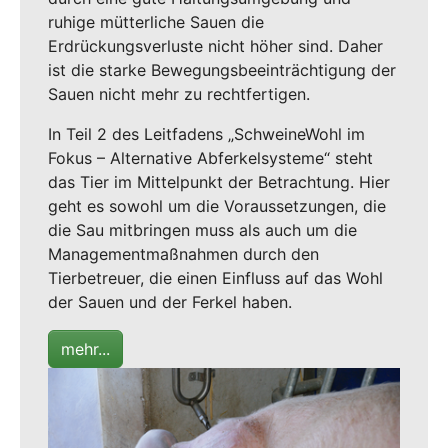
ruhige mütterliche Sauen die
Erdrückungsverluste nicht höher sind. Daher
ist die starke Bewegungsbeeinträchtigung der
Sauen nicht mehr zu rechtfertigen.
In Teil 2 des Leitfadens „SchweineWohl im
Fokus – Alternative Abferkelsysteme“ steht
das Tier im Mittelpunkt der Betrachtung. Hier
geht es sowohl um die Voraussetzungen, die
die Sau mitbringen muss als auch um die
Managementmaßnahmen durch den
Tierbetreuer, die einen Einfluss auf das Wohl
der Sauen und der Ferkel haben.
mehr...