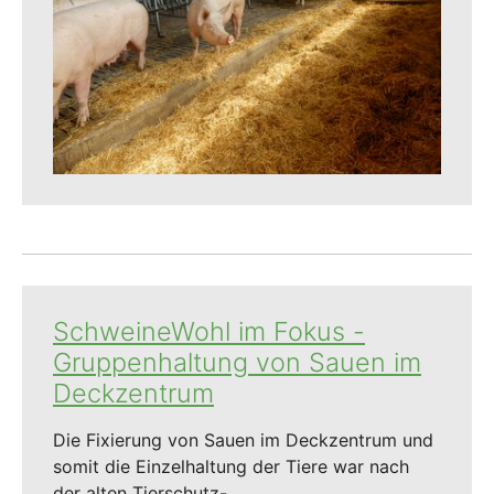
SchweineWohl im Fokus -
Gruppenhaltung von Sauen im
Deckzentrum
Die Fixierung von Sauen im Deckzentrum und
somit die Einzelhaltung der Tiere war nach
der alten Tierschutz-