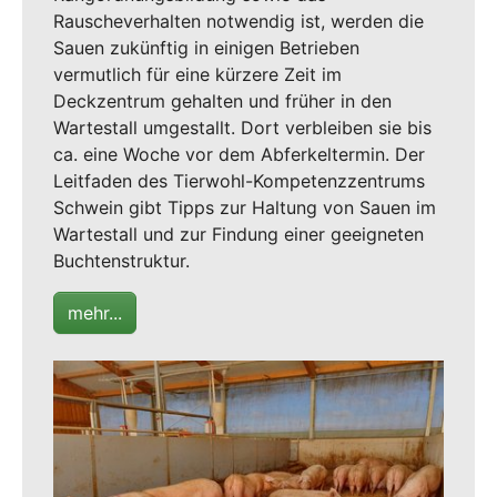
Rauscheverhalten notwendig ist, werden die
Sauen zukünftig in einigen Betrieben
vermutlich für eine kürzere Zeit im
Deckzentrum gehalten und früher in den
Wartestall umgestallt. Dort verbleiben sie bis
ca. eine Woche vor dem Abferkeltermin. Der
Leitfaden des Tierwohl-Kompetenzzentrums
Schwein gibt Tipps zur Haltung von Sauen im
Wartestall und zur Findung einer geeigneten
Buchtenstruktur.
mehr...
Show larger version