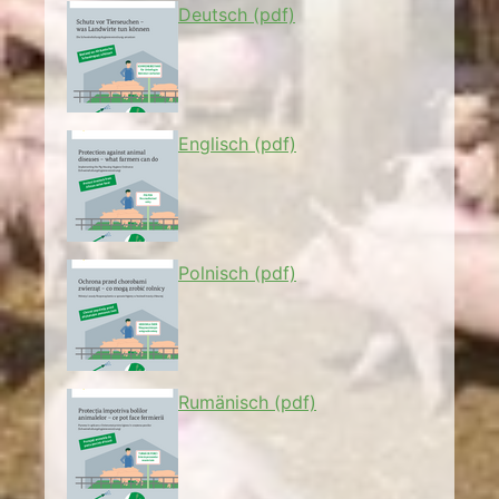
Deutsch (pdf)
Englisch (pdf)
Polnisch (pdf)
Rumänisch (pdf)