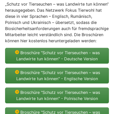
„Schutz vor Tierseuchen – was Landwirte tun können“
herausgegeben. Das Netzwerk Fokus Tierwohl hat
diese in vier Sprachen – Englisch, Rumänisch,
Polnisch und Ukrainisch – übersetzt, sodass die
Biosicherheitsanforderungen auch für fremdsprachige
Mitarbeiter leicht verständlich sind. Die Broschüren
können hier kostenlos heruntergeladen werden:
Broschüre "Schutz vor Tierseuchen - was
Landwirte tun können" - Deutsche Version
Broschüre "Schutz vor Tierseuchen – was
Landwirte tun können" - Englische Version
Broschüre "Schutz vor Tierseuchen – was
Landwirte tun können" - Polnische Version
Broschüre "Schutz vor Tierseuchen – was