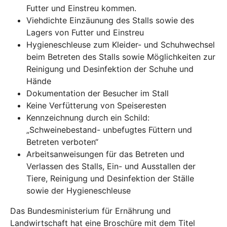
Futter und Einstreu kommen.
Viehdichte Einzäunung des Stalls sowie des
Lagers von Futter und Einstreu
Hygieneschleuse zum Kleider- und Schuhwechsel
beim Betreten des Stalls sowie Möglichkeiten zur
Reinigung und Desinfektion der Schuhe und
Hände
Dokumentation der Besucher im Stall
Keine Verfütterung von Speiseresten
Kennzeichnung durch ein Schild:
„Schweinebestand- unbefugtes Füttern und
Betreten verboten“
Arbeitsanweisungen für das Betreten und
Verlassen des Stalls, Ein- und Ausstallen der
Tiere, Reinigung und Desinfektion der Ställe
sowie der Hygieneschleuse
Das Bundesministerium für Ernährung und
Landwirtschaft hat eine Broschüre mit dem Titel