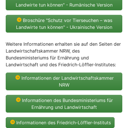
Landwirte tun können" - Rumänische Version
Broschüre "Schutz vor Tierseuchen – was
Landwirte tun können" - Ukrainische Version
Weitere Informationen erhalten sie auf den Seiten der
Landwirtschaftskammer NRW, des
Bundesministeriums für Ernährung und
Landwirtschaft und des Friedrich-Löffler-Institutes:
Informationen der Landwirtschaftskammer
NRW
Informationen des Bundesministeriums für
Ernährung und Landwirtschaft
Informationen des Friedrich-Löffler-Instituts