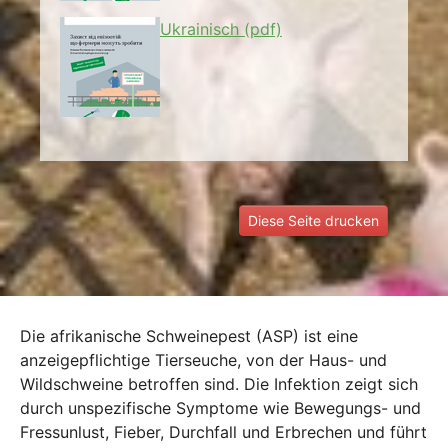
Ukrainisch (pdf)
Diese Seite drucken
Die afrikanische Schweinepest (ASP) ist eine
anzeigepflichtige Tierseuche, von der Haus- und
Wildschweine betroffen sind. Die Infektion zeigt sich
durch unspezifische Symptome wie Bewegungs- und
Fressunlust, Fieber, Durchfall und Erbrechen und führt