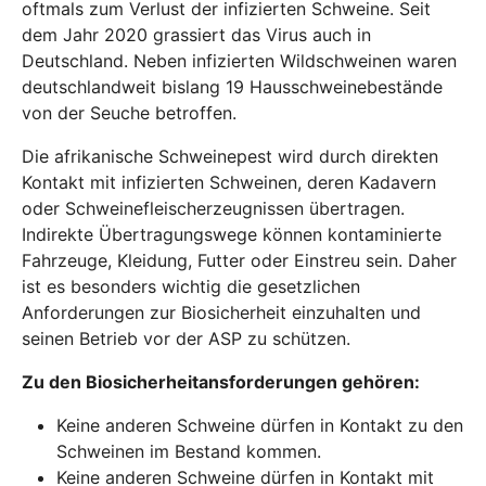
oftmals zum Verlust der infizierten Schweine. Seit
dem Jahr 2020 grassiert das Virus auch in
Deutschland. Neben infizierten Wildschweinen waren
deutschlandweit bislang 19 Hausschweinebestände
von der Seuche betroffen.
Die afrikanische Schweinepest wird durch direkten
Kontakt mit infizierten Schweinen, deren Kadavern
oder Schweinefleischerzeugnissen übertragen.
Indirekte Übertragungswege können kontaminierte
Fahrzeuge, Kleidung, Futter oder Einstreu sein. Daher
ist es besonders wichtig die gesetzlichen
Anforderungen zur Biosicherheit einzuhalten und
seinen Betrieb vor der ASP zu schützen.
Zu den Biosicherheitansforderungen gehören:
Keine anderen Schweine dürfen in Kontakt zu den
Schweinen im Bestand kommen.
Keine anderen Schweine dürfen in Kontakt mit