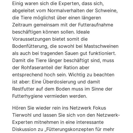
Einig waren sich die Experten, dass sich,
abgeleitet vom Normalverhalten der Schweine,
die Tiere möglichst über einen längeren
Zeitraum gemeinsam mit der Futteraufnahme
beschäftigen können sollen. Ideale
Voraussetzungen bietet somit die
Bodenfütterung, die sowohl bei Mastschweinen
als auch bei tragenden Sauen gut funktioniert.
Damit die Tiere länger beschäftigt sind, muss
der Rohfaseranteil der Ration aber
entsprechend hoch sein. Wichtig zu beachten
ist aber: Eine Überdosierung und damit
Restfutter auf dem Boden muss im Sinne der
Futterhygiene vermieden werden.
Hören Sie wieder rein ins Netzwerk Fokus
Tierwohl und lassen Sie sich von den Netzwerk-
Experten mitnehmen in eine interessante
Diskussion zu „Fütterungskonzepten für mehr