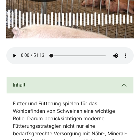
Inhalt
Futter und Fütterung spielen für das
Wohlbefinden von Schweinen eine wichtige
Rolle. Darum berücksichtigen moderne
Fütterungsstrategien nicht nur eine
bedarfsgerechte Versorgung mit Nähr-, Mineral-