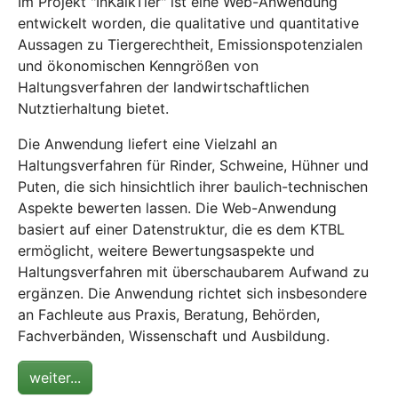
Im Projekt "InKalkTier" ist eine Web-Anwendung
entwickelt worden, die qualitative und quantitative
Aussagen zu Tiergerechtheit, Emissionspotenzialen
und ökonomischen Kenngrößen von
Haltungsverfahren der landwirtschaftlichen
Nutztierhaltung bietet.
Die Anwendung liefert eine Vielzahl an
Haltungsverfahren für Rinder, Schweine, Hühner und
Puten, die sich hinsichtlich ihrer baulich-technischen
Aspekte bewerten lassen. Die Web-Anwendung
basiert auf einer Datenstruktur, die es dem KTBL
ermöglicht, weitere Bewertungsaspekte und
Haltungsverfahren mit überschaubarem Aufwand zu
ergänzen. Die Anwendung richtet sich insbesondere
an Fachleute aus Praxis, Beratung, Behörden,
Fachverbänden, Wissenschaft und Ausbildung.
weiter...