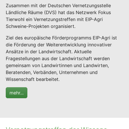
Zusammen mit der Deutschen Vernetzungsstelle
Ländliche Räume (DVS) hat das Netzwerk Fokus
Tierwohl ein Vernetzungstreffen mit EIP-Agri
Schweine-Projekten organisiert.
Ziel des europäische Förderprogramms EIP-Agri ist
die Förderung der Weiterentwicklung innovativer
Ansätze in der Landwirtschaft. Aktuelle
Fragestellungen aus der Landwirtschaft werden
gemeinsam von Landwirtinnen und Landwirten,
Beratenden, Verbänden, Unternehmen und
Wissenschaft bearbeitet.
mehr...