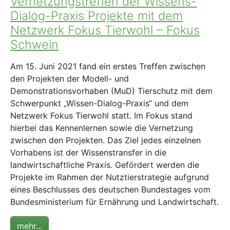
Vernetzungstreffen der Wissens-
Dialog-Praxis Projekte mit dem
Netzwerk Fokus Tierwohl – Fokus
Schwein
Am 15. Juni 2021 fand ein erstes Treffen zwischen
den Projekten der Modell- und
Demonstrationsvorhaben (MuD) Tierschutz mit dem
Schwerpunkt „Wissen-Dialog-Praxis“ und dem
Netzwerk Fokus Tierwohl statt. Im Fokus stand
hierbei das Kennenlernen sowie die Vernetzung
zwischen den Projekten. Das Ziel jedes einzelnen
Vorhabens ist der Wissenstransfer in die
landwirtschaftliche Praxis. Gefördert werden die
Projekte im Rahmen der Nutztierstrategie aufgrund
eines Beschlusses des deutschen Bundestages vom
Bundesministerium für Ernährung und Landwirtschaft.
mehr...