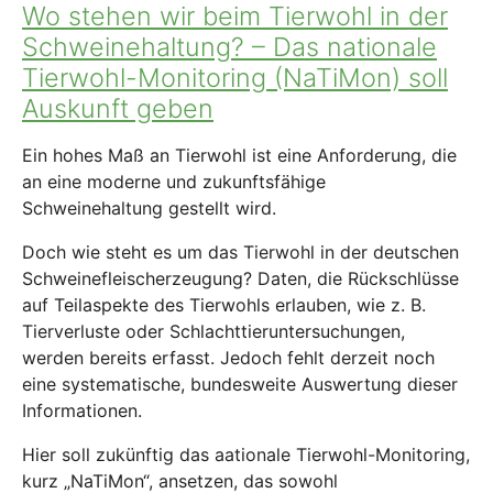
Wo stehen wir beim Tierwohl in der
Schweinehaltung? – Das nationale
Tierwohl-Monitoring (NaTiMon) soll
Auskunft geben
Ein hohes Maß an Tierwohl ist eine Anforderung, die
an eine moderne und zukunftsfähige
Schweinehaltung gestellt wird.
Doch wie steht es um das Tierwohl in der deutschen
Schweinefleischerzeugung? Daten, die Rückschlüsse
auf Teilaspekte des Tierwohls erlauben, wie z. B.
Tierverluste oder Schlachttieruntersuchungen,
werden bereits erfasst. Jedoch fehlt derzeit noch
eine systematische, bundesweite Auswertung dieser
Informationen.
Hier soll zukünftig das aationale Tierwohl-Monitoring,
kurz „NaTiMon“, ansetzen, das sowohl