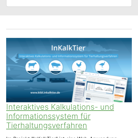
Interaktives Kalkulations- und
Informationssystem für
Tierhaltungsverfahren