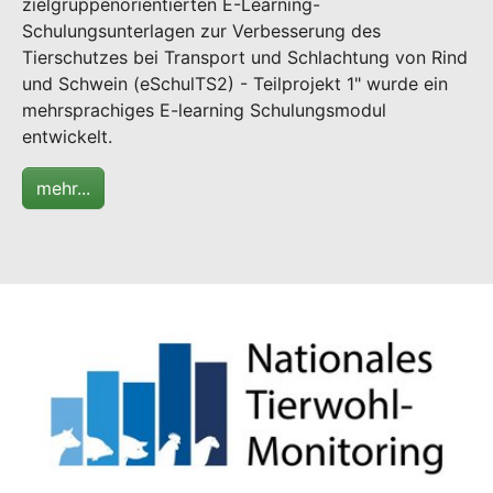
zielgruppenorientierten E-Learning-
Schulungsunterlagen zur Verbesserung des
Tierschutzes bei Transport und Schlachtung von Rind
und Schwein (eSchulTS2) - Teilprojekt 1" wurde ein
mehrsprachiges E-learning Schulungsmodul
entwickelt.
mehr...