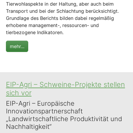
Tierwohlaspekte in der Haltung, aber auch beim
Transport und bei der Schlachtung berücksichtigt.
Grundlage des Berichts bilden dabei regelmäßig
erhobene management-, ressourcen- und
tierbezogene Indikatoren.
mehr...
EIP-Agri – Schweine-Projekte stellen
sich vor
EIP-Agri – Europäische
Innovationspartnerschaft
„Landwirtschaftliche Produktivität und
Nachhaltigkeit“