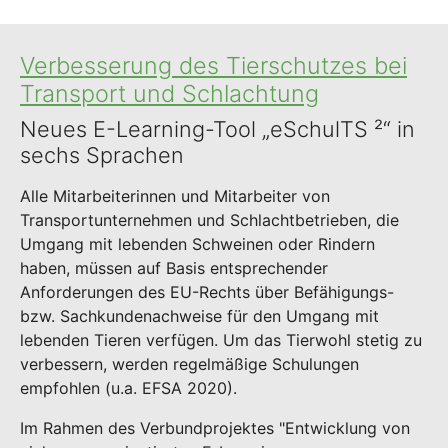
Verbesserung des Tierschutzes bei
Transport und Schlachtung
Neues E-Learning-Tool „eSchulTS ²“ in
sechs Sprachen
Alle Mitarbeiterinnen und Mitarbeiter von
Transportunternehmen und Schlachtbetrieben, die
Umgang mit lebenden Schweinen oder Rindern
haben, müssen auf Basis entsprechender
Anforderungen des EU-Rechts über Befähigungs-
bzw. Sachkundenachweise für den Umgang mit
lebenden Tieren verfügen. Um das Tierwohl stetig zu
verbessern, werden regelmäßige Schulungen
empfohlen (u.a. EFSA 2020).
Im Rahmen des Verbundprojektes "Entwicklung von