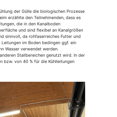
Kühlung der Gülle die biologischen Prozesse
eim erzählte den Teilnehmenden, dass es
itungen, die in den Kanalboden
berfläche und sind flexibel an Kanalgrößen
d sinnvoll, da rohfaserreiches Futter und
 Leitungen im Boden bedingen ggf. ein
kann Wasser verwendet werden.
anderen Stallbereichen genutzt wird. In der
n bzw. von 40 % für die Kühlleitungen