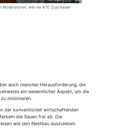
den Moderatoren, wie sie 470 Zuschauer
ber auch mancher Herausforderung, die
rkelnestes ein wesentlicher Aspekt, um die
 zu minimieren.
n der konventionell wirtschaftenden
ferkeln die Sauen frei ab. Die
sweisen wie den Nestbau auszuleben.