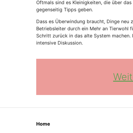
Oftmals sind es Kleinigkeiten, die über da
gegenseitig Tipps geben.
Dass es Überwindung braucht, Dinge neu z
Betriebsleiter durch ein Mehr an Tierwohl 
Schritt zurück in das alte System machen.
intensive Diskussion.
Weit
Home