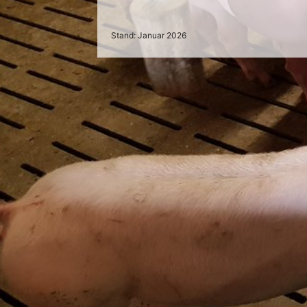
Stand: Januar 2026