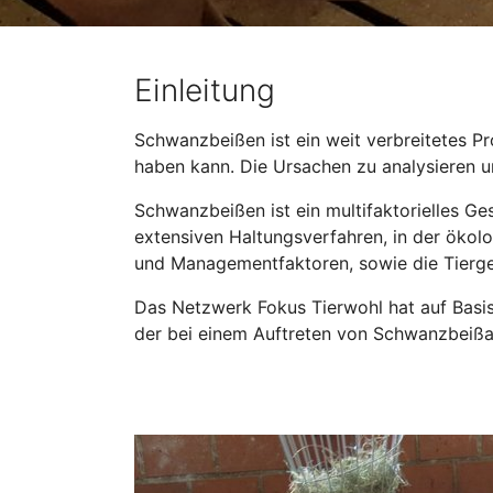
Einleitung
Schwanzbeißen ist ein weit verbreitetes Pr
haben kann. Die Ursachen zu analysieren u
Schwanzbeißen ist ein multifaktorielles Ge
extensiven Haltungsverfahren, in der ökolo
und Managementfaktoren, sowie die Tierges
Das Netzwerk Fokus Tierwohl hat auf Basis 
der bei einem Auftreten von Schwanzbeißa