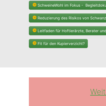
SchweineWohl im Fokus - Begleitdoku
Reduzierung des Risikos von Schwanz
Leitfaden für Hoftierärzte, Berater u
Fit für den Kupierverzicht?
Weit