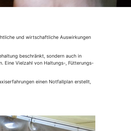
chtliche und wirtschaftliche Auswirkungen
nehaltung beschränkt, sondern auch in
. Eine Vielzahl von Haltungs-, Fütterungs-
iserfahrungen einen Notfallplan erstellt,