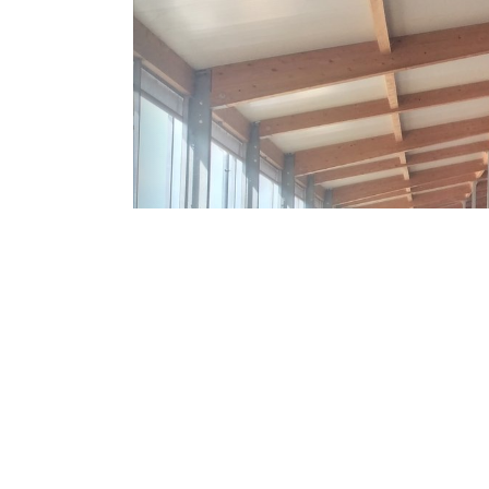
Previous