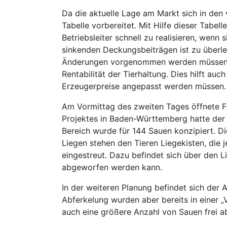
Da die aktuelle Lage am Markt sich in den
Tabelle vorbereitet. Mit Hilfe dieser Tabel
Betriebsleiter schnell zu realisieren, wen
sinkenden Deckungsbeiträgen ist zu überle
Änderungen vorgenommen werden müssen. Mit
Rentabilität der Tierhaltung. Dies hilft 
Erzeugerpreise angepasst werden müssen.
Am Vormittag des zweiten Tages öffnete Fa
Projektes in Baden-Württemberg hatte der 
Bereich wurde für 144 Sauen konzipiert. Di
Liegen stehen den Tieren Liegekisten, die 
eingestreut. Dazu befindet sich über den 
abgeworfen werden kann.
In der weiteren Planung befindet sich der 
Abferkelung wurden aber bereits in einer 
auch eine größere Anzahl von Sauen frei ab