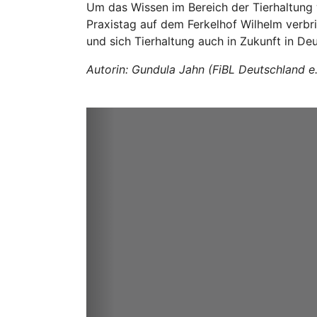
Um das Wissen im Bereich der Tierhaltung 
Praxistag auf dem Ferkelhof Wilhelm verbrin
und sich Tierhaltung auch in Zukunft in De
Autorin: Gundula Jahn (FiBL Deutschland e.