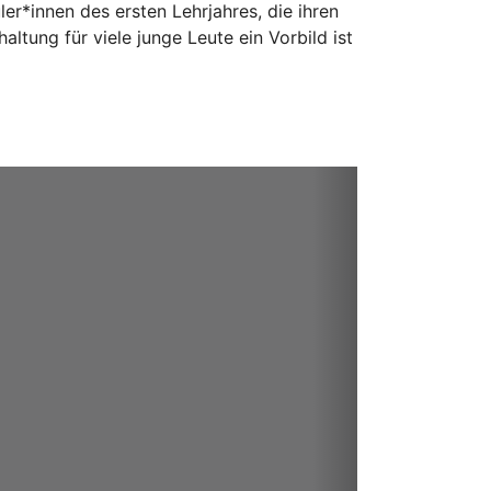
r*innen des ersten Lehrjahres, die ihren
ltung für viele junge Leute ein Vorbild ist