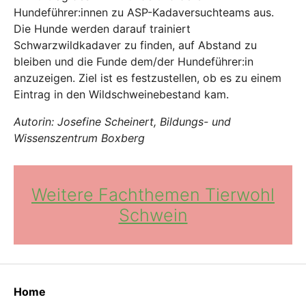
Hundeführer:innen zu ASP-Kadaversuchteams aus.
Die Hunde werden darauf trainiert
Schwarzwildkadaver zu finden, auf Abstand zu
bleiben und die Funde dem/der Hundeführer:in
anzuzeigen. Ziel ist es festzustellen, ob es zu einem
Eintrag in den Wildschweinebestand kam.
Autorin: Josefine Scheinert, Bildungs- und
Wissenszentrum Boxberg
Weitere Fachthemen Tierwohl
Schwein
Home