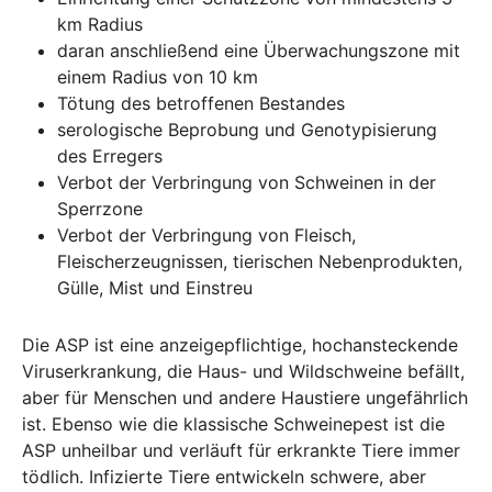
km Radius
daran anschließend eine Überwachungszone mit
einem Radius von 10 km
Tötung des betroffenen Bestandes
serologische Beprobung und Genotypisierung
des Erregers
Verbot der Verbringung von Schweinen in der
Sperrzone
Verbot der Verbringung von Fleisch,
Fleischerzeugnissen, tierischen Nebenprodukten,
Gülle, Mist und Einstreu
Die ASP ist eine anzeigepflichtige, hochansteckende
Viruserkrankung, die Haus- und Wildschweine befällt,
aber für Menschen und andere Haustiere ungefährlich
ist. Ebenso wie die klassische Schweinepest ist die
ASP unheilbar und verläuft für erkrankte Tiere immer
tödlich. Infizierte Tiere entwickeln schwere, aber