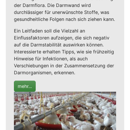
der Darmflora. Die Darmwand wird
durchlässiger für unerwünschte Stoffe, was
gesundheitliche Folgen nach sich ziehen kann.
Ein Leitfaden soll die Vielzahl an
Einflussfaktoren aufzeigen, die sich negativ
auf die Darmstabilität auswirken können.
Interessierte erhalten Tipps, wie sie frühzeitig
Hinweise für Infektionen, als auch
Verschiebungen in der Zusammensetzung der
Darmorganismen, erkennen.
mehr...