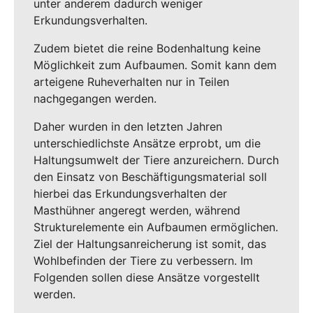
unter anderem dadurch weniger
Erkundungsverhalten.
Zudem bietet die reine Bodenhaltung keine
Möglichkeit zum Aufbaumen. Somit kann dem
arteigene Ruheverhalten nur in Teilen
nachgegangen werden.
Daher wurden in den letzten Jahren
unterschiedlichste Ansätze erprobt, um die
Haltungsumwelt der Tiere anzureichern. Durch
den Einsatz von Beschäftigungsmaterial soll
hierbei das Erkundungsverhalten der
Masthühner angeregt werden, während
Strukturelemente ein Aufbaumen ermöglichen.
Ziel der Haltungsanreicherung ist somit, das
Wohlbefinden der Tiere zu verbessern. Im
Folgenden sollen diese Ansätze vorgestellt
werden.