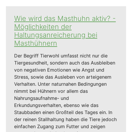
Wie wird das Masthuhn aktiv? -
Möglichkeiten der
Haltungsanreicherung bei
Masthühnern
Der Begriff Tierwohl umfasst nicht nur die
Tiergesundheit, sondern auch das Ausbleiben
von negativen Emotionen wie Angst und
Stress, sowie das Ausleben von arteigenem
Verhalten. Unter naturnahen Bedingungen
nimmt bei Hühnern vor allem das
Nahrungsaufnahme- und
Erkundungsverhalten, ebenso wie das
Staubbaden einen Großteil des Tages ein. In
der reinen Stallhaltung haben die Tiere jedoch
einfachen Zugang zum Futter und zeigen