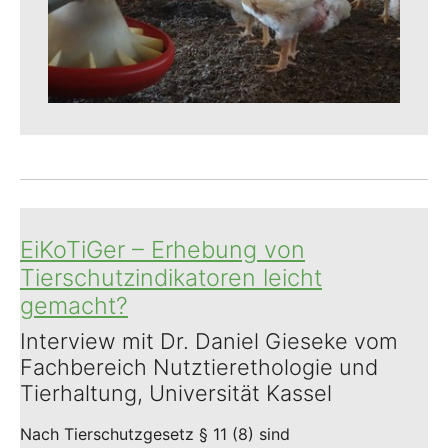
EiKoTiGer – Erhebung von
Tierschutzindikatoren leicht
gemacht?
Interview mit Dr. Daniel Gieseke vom
Fachbereich Nutztierethologie und
Tierhaltung, Universität Kassel
Nach Tierschutzgesetz § 11 (8) sind