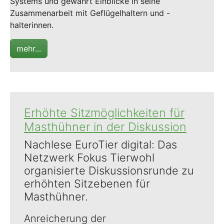
Systems und gewährt Einblicke in seine
Zusammenarbeit mit Geflügelhaltern und -
halterinnen.
mehr...
Erhöhte Sitzmöglichkeiten für
Masthühner in der Diskussion
Nachlese EuroTier digital: Das
Netzwerk Fokus Tierwohl
organisierte Diskussionsrunde zu
erhöhten Sitzebenen für
Masthühner.
Anreicherung der