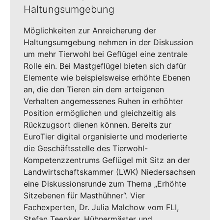
Haltungsumgebung
Möglichkeiten zur Anreicherung der
Haltungsumgebung nehmen in der Diskussion
um mehr Tierwohl bei Geflügel eine zentrale
Rolle ein. Bei Mastgeflügel bieten sich dafür
Elemente wie beispielsweise erhöhte Ebenen
an, die den Tieren ein dem arteigenen
Verhalten angemessenes Ruhen in erhöhter
Position ermöglichen und gleichzeitig als
Rückzugsort dienen können. Bereits zur
EuroTier digital organisierte und moderierte
die Geschäftsstelle des Tierwohl-
Kompetenzzentrums Geflügel mit Sitz an der
Landwirtschaftskammer (LWK) Niedersachsen
eine Diskussionsrunde zum Thema „Erhöhte
Sitzebenen für Masthühner“. Vier
Fachexperten, Dr. Julia Malchow vom FLI,
Stefan Teepker, Hühnermäster und