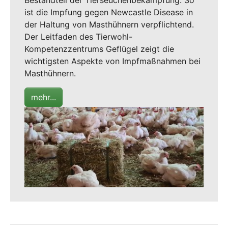
Bestandteil der Tierseuchenbekämpfung. So
ist die Impfung gegen Newcastle Disease in
der Haltung von Masthühnern verpflichtend.
Der Leitfaden des Tierwohl-
Kompetenzzentrums Geflügel zeigt die
wichtigsten Aspekte von Impfmaßnahmen bei
Masthühnern.
mehr...