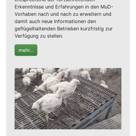
Erkenntnisse und Erfahrungen in den MuD-
Vorhaben nach und nach zu erweitern und
damit auch neue Informationen den
geflügelhaltenden Betrieben kurzfristig zur
Verfügung zu stellen.
mehr...