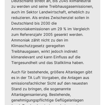
Deutschland strebt an, bis 2045 klimaneutral
zu werden und seine Treibhausgasemissionen,
auch im Sektor Landwirtschaft, erheblich zu
reduzieren. Als erstes Zwischenziel sollen in
Deutschland bis 2030 die
Ammoniakemissionen um 29 % im Vergleich
zum Referenzjahr 2005 gesenkt werden.
Ammoniak zählt nicht zu den im
Klimaschutzgesetz geregelten
Treibhausgasen, wirkt jedoch indirekt
klimarelevant und kann Einfluss auf die
Tiergesundheit und das Stallklima haben.
Auch für bestehende, größere Altanlagen gibt
es in der TA Luft Vorgaben, die Anlagen aus
emissionsfachlicher Sicht auf den neuesten
Stand zu bringen, die sogenannte
Altanlagensanierung. Bestehende,
genehmigungspflichtige Geflügelanlagen