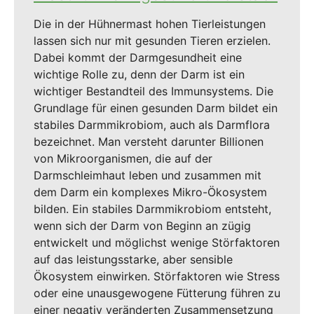
Die in der Hühnermast hohen Tierleistungen
lassen sich nur mit gesunden Tieren erzielen.
Dabei kommt der Darmgesundheit eine
wichtige Rolle zu, denn der Darm ist ein
wichtiger Bestandteil des Immunsystems. Die
Grundlage für einen gesunden Darm bildet ein
stabiles Darmmikrobiom, auch als Darmflora
bezeichnet. Man versteht darunter Billionen
von Mikroorganismen, die auf der
Darmschleimhaut leben und zusammen mit
dem Darm ein komplexes Mikro-Ökosystem
bilden. Ein stabiles Darmmikrobiom entsteht,
wenn sich der Darm von Beginn an zügig
entwickelt und möglichst wenige Störfaktoren
auf das leistungsstarke, aber sensible
Ökosystem einwirken. Störfaktoren wie Stress
oder eine unausgewogene Fütterung führen zu
einer negativ veränderten Zusammensetzung