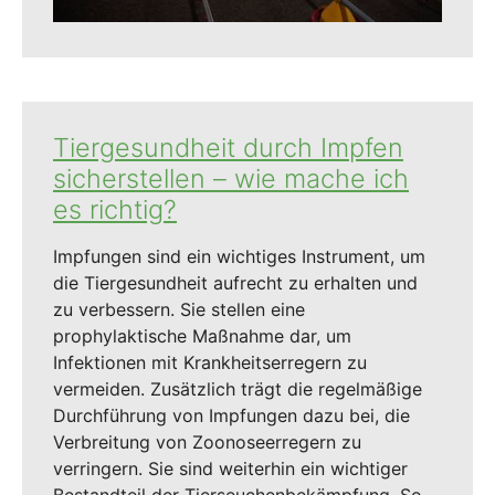
Tiergesundheit durch Impfen
sicherstellen – wie mache ich
es richtig?
Impfungen sind ein wichtiges Instrument, um
die Tiergesundheit aufrecht zu erhalten und
zu verbessern. Sie stellen eine
prophylaktische Maßnahme dar, um
Infektionen mit Krankheitserregern zu
vermeiden. Zusätzlich trägt die regelmäßige
Durchführung von Impfungen dazu bei, die
Verbreitung von Zoonoseerregern zu
verringern. Sie sind weiterhin ein wichtiger