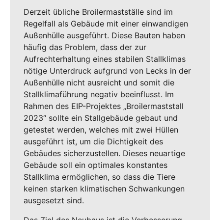
Derzeit übliche Broilermastställe sind im
Regelfall als Gebäude mit einer einwandigen
Außenhülle ausgeführt. Diese Bauten haben
häufig das Problem, dass der zur
Aufrechterhaltung eines stabilen Stallklimas
nötige Unterdruck aufgrund von Lecks in der
Außenhülle nicht ausreicht und somit die
Stallklimaführung negativ beeinflusst. Im
Rahmen des EIP-Projektes „Broilermaststall
2023“ sollte ein Stallgebäude gebaut und
getestet werden, welches mit zwei Hüllen
ausgeführt ist, um die Dichtigkeit des
Gebäudes sicherzustellen. Dieses neuartige
Gebäude soll ein optimales konstantes
Stallklima ermöglichen, so dass die Tiere
keinen starken klimatischen Schwankungen
ausgesetzt sind.
Das Ziel des Neubaus ist die Verbesserung