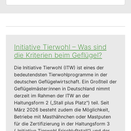
Initiative Tierwohl – Was sind
die Kriterien beim Geflügel?
Die Initiative Tierwohl (ITW) ist eines der
bedeutendsten Tierwohlprogramme in der
deutschen Geflügelwirtschaft. Ein Großteil der
Geflügelmäster:innen in Deutschland nimmt
derzeit im Rahmen der ITW an der
Haltungsform 2 („Stall plus Platz") teil. Seit
März 2026 besteht zudem die Möglichkeit,
Betriebe mit Masthähnchen oder Mastputen
für die Zertifizierung in der Haltungsform 3
(„Initiative Tierwohl Frischluftstall") und der