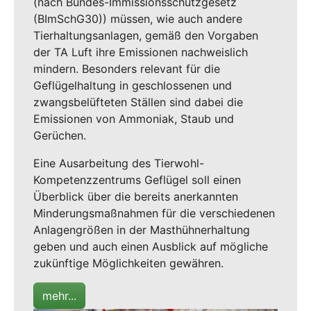
(nach Bundes-Immissionsschutzgesetz
(BImSchG30)) müssen, wie auch andere
Tierhaltungsanlagen, gemäß den Vorgaben
der TA Luft ihre Emissionen nachweislich
mindern. Besonders relevant für die
Geflügelhaltung in geschlossenen und
zwangsbelüfteten Ställen sind dabei die
Emissionen von Ammoniak, Staub und
Gerüchen.
Eine Ausarbeitung des Tierwohl-
Kompetenzzentrums Geflügel soll einen
Überblick über die bereits anerkannten
Minderungsmaßnahmen für die verschiedenen
Anlagengrößen in der Masthühnerhaltung
geben und auch einen Ausblick auf mögliche
zukünftige Möglichkeiten gewähren.
mehr...