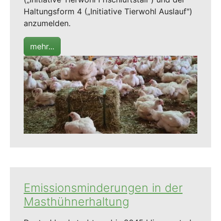
Haltungsform 4 („Initiative Tierwohl Auslauf")
anzumelden.
mehr...
Emissionsminderungen in der
Masthühnerhaltung