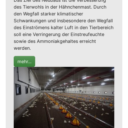
des Tierwohls in der Hähnchenmast. Durch
den Wegfall starker klimatischer
Schwankungen und insbesondere den Wegfall
des Einströmens kalter Luft in den Tierbereich
soll eine Verringerung der Einstreufeuchte
sowie des Ammoniakgehaltes erreicht
werden.
mehr...