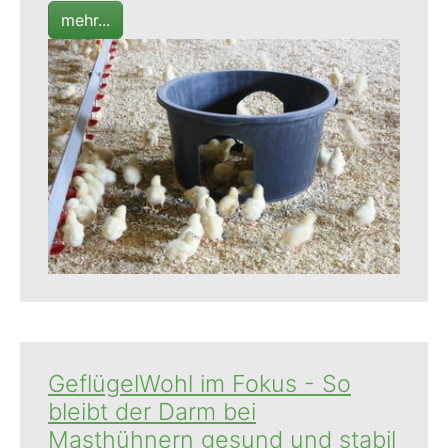
mehr...
GeflügelWohl im Fokus - So
bleibt der Darm bei
Masthühnern gesund und stabil