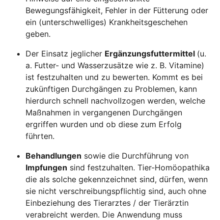
Bewegungsfähigkeit, Fehler in der Fütterung oder
ein (unterschwelliges) Krankheitsgeschehen
geben.
Der Einsatz jeglicher
Ergänzungsfuttermittel
(u.
a.
Futter- und Wasserzusätze
wie z. B.
Vitamine
)
ist festzuhalten und zu bewerten. Kommt es bei
zukünftigen Durchgängen zu Problemen, kann
hierdurch schnell nachvollzogen werden, welche
Maßnahmen in vergangenen Durchgängen
ergriffen wurden und ob diese zum Erfolg
führten.
Behandlungen
sowie die Durchführung von
Impfungen
sind festzuhalten. Tier-Homöopathika
die als solche gekennzeichnet sind, dürfen, wenn
sie nicht verschreibungspflichtig sind, auch ohne
Einbeziehung des Tierarztes / der Tierärztin
verabreicht werden. Die Anwendung muss