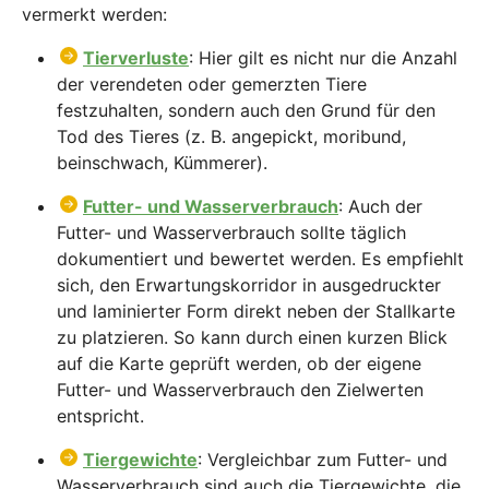
vermerkt werden:
Tierverluste
: Hier gilt es nicht nur die Anzahl
der verendeten oder gemerzten Tiere
festzuhalten, sondern auch den Grund für den
Tod des Tieres (z. B. angepickt, moribund,
beinschwach, Kümmerer).
Futter- und Wasserverbrauch
: Auch der
Futter- und Wasserverbrauch sollte täglich
dokumentiert und bewertet werden. Es empfiehlt
sich, den Erwartungskorridor in ausgedruckter
und laminierter Form direkt neben der Stallkarte
zu platzieren. So kann durch einen kurzen Blick
auf die Karte geprüft werden, ob der eigene
Futter- und Wasserverbrauch den Zielwerten
entspricht.
Tiergewichte
: Vergleichbar zum Futter- und
Wasserverbrauch sind auch die Tiergewichte, die