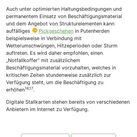
Auch unter optimierten Haltungsbedingungen und
permanentem Einsatz von Beschäftigungsmaterial
und dem Angebot von Strukturelementen kann
auffälliges
Pickgeschehen
in Putenherden
beispielsweise in Verbindung mit
Wetterumschwüngen, Hitzeperioden oder Sturm
auftreten. Es wird daher empfohlen, einen
„Notfallkoffer“ mit zusätzlichem
Beschäftigungsmaterial vorzuhalten, welches in
kritischen Zeiten stundenweise zusätzlich zur
Verfügung steht, um die Beschäftigung zu
16,17
erhöhen
.
Digitale Stallkarten stehen bereits von verschiedenen
Anbietern im Internet zu Verfügung.