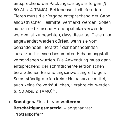
entsprechend der Packungsbeilage erfolgen (§
50 Abs. 4 TAMG). Bei lebensmittelliefernden
Tieren muss die Vergabe entsprechend der Gabe
allopathischer Heilmittel vermerkt werden. Sollen
humanmedizinische Homöopathika verwendet
werden ist zu beachten, dass diese bei Tieren nur
angewendet werden dürfen, wenn sie vom
behandelnden Tierarzt / der behandelnden
Tierärztin für einen bestimmten Behandlungsfall
verschrieben wurden. Die Anwendung muss dann
entsprechend der schriftlichen/elektronischen
tierärztlichen Behandlungsanweisung erfolgen.
Selbstständig dürfen keine Humanarzneimittel,
auch keine freiverkäuflichen, verabreicht werden
18
(§ 50 Abs. 2 TAMG)
.
Sonstiges
:
Einsatz von
weiterem
Beschäftigungsmaterial
= sogenannter
„Notfallkoffer“