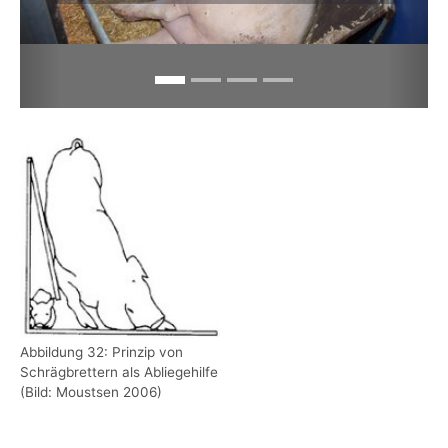
Show larger version
Abbildung 32: Prinzip von
Schrägbrettern als Abliegehilfe
(Bild: Moustsen 2006)