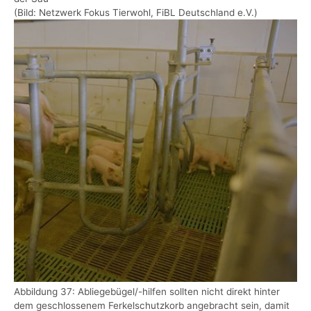
(Bild: Netzwerk Fokus Tierwohl, FiBL Deutschland e.V.)
Show larger version
Abbildung 37: Abliegebügel/-hilfen sollten nicht direkt hinter
dem geschlossenem Ferkelschutzkorb angebracht sein, damit