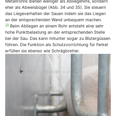
Metallrohre dienen weniger als Abliegehilfe, sondern
eher als Abweisbügel (Abb. 34 und 35). Sie steuern
das Liegeverhalten der Sauen indem sie das Liegen
an der entsprechenden Wand unbequem machen.
28
Beim Abliegen an einem Rohr entsteht eine sehr
hohe Punktbelastung an der entsprechenden Stelle
bei der Sau. Das kann mitunter sogar zu Blutergüssen
führen. Die Funktion als Schutzvorrichtung für Ferkel
erfüllen sie ebenso wie Schrägbretter.
Show larger version