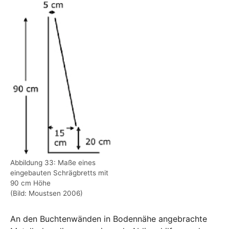
Show larger version
Abbildung 33: Maße eines
eingebauten Schrägbretts mit
90 cm Höhe
(Bild: Moustsen 2006)
An den Buchtenwänden in Bodennähe angebrachte