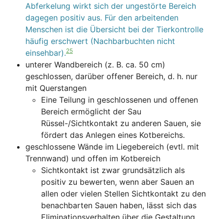
Abferkelung wirkt sich der ungestörte Bereich
dagegen positiv aus. Für den arbeitenden
Menschen ist die Übersicht bei der Tierkontrolle
häufig erschwert (Nachbarbuchten nicht
25
einsehbar).
unterer Wandbereich (z. B. ca. 50 cm)
geschlossen, darüber offener Bereich, d. h. nur
mit Querstangen
Eine Teilung in geschlossenen und offenen
Bereich ermöglicht der Sau
Rüssel-/Sichtkontakt zu anderen Sauen, sie
fördert das Anlegen eines Kotbereichs.
geschlossene Wände im Liegebereich (evtl. mit
Trennwand) und offen im Kotbereich
Sichtkontakt ist zwar grundsätzlich als
positiv zu bewerten, wenn aber Sauen an
allen oder vielen Stellen Sichtkontakt zu den
benachbarten Sauen haben, lässt sich das
Eliminationsverhalten über die Gestaltung