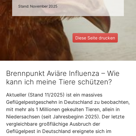
Stand: November 2025
Diese Seite drucken
Brennpunkt Aviäre Influenza – Wie
kann ich meine Tiere schützen?
Aktueller (Stand 11/2025) ist ein massives
Geflügelpestgeschehn in Deutschland zu beobachten,
mit mehr als 1 Millionen gekeulten Tieren, allein in
Niedersachsen (seit Jahresbeginn 2025). Der letzte
vergleichbare großflächige Ausbruch der
Geflügelpest in Deutschland ereignete sich im