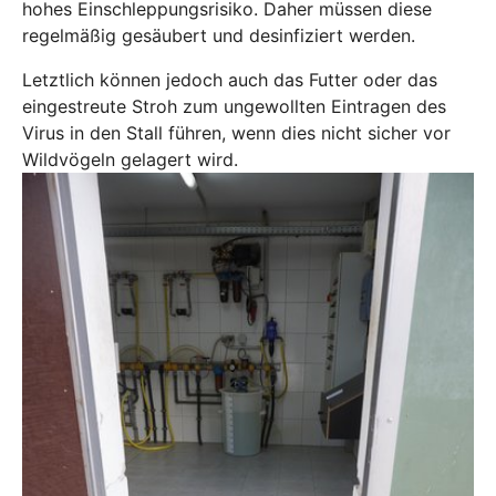
hohes Einschleppungsrisiko. Daher müssen diese
regelmäßig gesäubert und desinfiziert werden.
Letztlich können jedoch auch das Futter oder das
eingestreute Stroh zum ungewollten Eintragen des
Virus in den Stall führen, wenn dies nicht sicher vor
Wildvögeln gelagert wird.