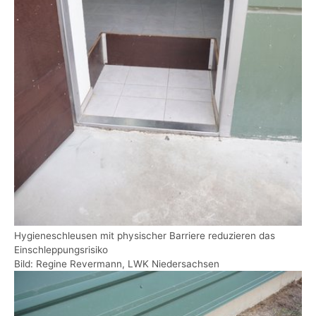
Hygieneschleusen mit physischer Barriere reduzieren das
Einschleppungsrisiko
Bild: Regine Revermann, LWK Niedersachsen