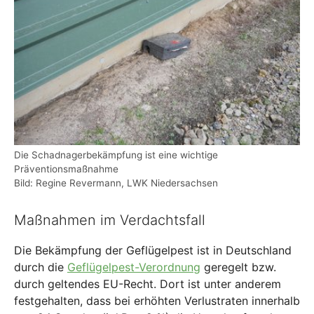
Die Schadnagerbekämpfung ist eine wichtige
Präventionsmaßnahme
Bild: Regine Revermann, LWK Niedersachsen
Maßnahmen im Verdachtsfall
Die Bekämpfung der Geflügelpest ist in Deutschland
durch die
Geflügelpest-Verordnung
geregelt bzw.
durch geltendes EU-Recht. Dort ist unter anderem
festgehalten, dass bei erhöhten Verlustraten innerhalb