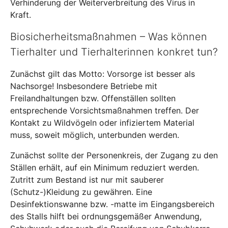
Verhinderung der Weiterverbreitung des Virus in
Kraft.
Biosicherheitsmaßnahmen – Was können
Tierhalter und Tierhalterinnen konkret tun?
Zunächst gilt das Motto: Vorsorge ist besser als
Nachsorge! Insbesondere Betriebe mit
Freilandhaltungen bzw. Offenställen sollten
entsprechende Vorsichtsmaßnahmen treffen. Der
Kontakt zu Wildvögeln oder infiziertem Material
muss, soweit möglich, unterbunden werden.
Zunächst sollte der Personenkreis, der Zugang zu den
Ställen erhält, auf ein Minimum reduziert werden.
Zutritt zum Bestand ist nur mit sauberer
(Schutz-)Kleidung zu gewähren. Eine
Desinfektionswanne bzw. -matte im Eingangsbereich
des Stalls hilft bei ordnungsgemäßer Anwendung,