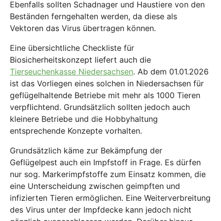
Ebenfalls sollten Schadnager und Haustiere von den
Beständen ferngehalten werden, da diese als
Vektoren das Virus übertragen können.
Eine übersichtliche Checkliste für
Biosicherheitskonzept liefert auch die
Tierseuchenkasse Niedersachsen
. Ab dem 01.01.2026
ist das Vorliegen eines solchen in Niedersachsen für
geflügelhaltende Betriebe mit mehr als 1000 Tieren
verpflichtend. Grundsätzlich sollten jedoch auch
kleinere Betriebe und die Hobbyhaltung
entsprechende Konzepte vorhalten.
Grundsätzlich käme zur Bekämpfung der
Geflügelpest auch ein Impfstoff in Frage. Es dürfen
nur sog. Markerimpfstoffe zum Einsatz kommen, die
eine Unterscheidung zwischen geimpften und
infizierten Tieren ermöglichen. Eine Weiterverbreitung
des Virus unter der Impfdecke kann jedoch nicht