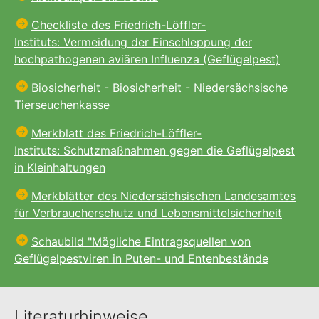
Checkliste des Friedrich-Löffler-
Instituts: Vermeidung der Einschleppung der
hochpathogenen aviären Influenza (Geflügelpest)
Biosicherheit - Biosicherheit - Niedersächsische
Tierseuchenkasse
Merkblatt des Friedrich-Löffler-
Instituts: Schutzmaßnahmen gegen die Geflügelpest
in Kleinhaltungen
Merkblätter des Niedersächsischen Landesamtes
für Verbraucherschutz und Lebensmittelsicherheit
Schaubild "Mögliche Eintragsquellen von
Geflügelpestviren in Puten- und Entenbestände
Literaturhinweise