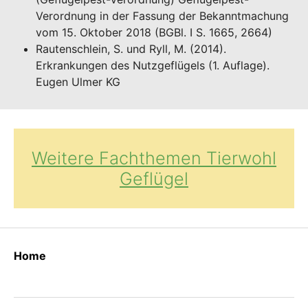
Verordnung in der Fassung der Bekanntmachung
vom 15. Oktober 2018 (BGBl. I S. 1665, 2664)
Rautenschlein, S. und Ryll, M. (2014).
Erkrankungen des Nutzgeflügels (1. Auflage).
Eugen Ulmer KG
Weitere Fachthemen Tierwohl
Geflügel
Home