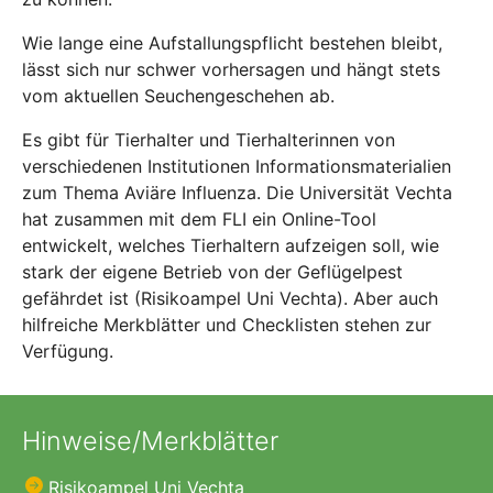
Wie lange eine Aufstallungspflicht bestehen bleibt,
lässt sich nur schwer vorhersagen und hängt stets
vom aktuellen Seuchengeschehen ab.
Es gibt für Tierhalter und Tierhalterinnen von
verschiedenen Institutionen Informationsmaterialien
zum Thema Aviäre Influenza. Die Universität Vechta
hat zusammen mit dem FLI ein Online-Tool
entwickelt, welches Tierhaltern aufzeigen soll, wie
stark der eigene Betrieb von der Geflügelpest
gefährdet ist (Risikoampel Uni Vechta). Aber auch
hilfreiche Merkblätter und Checklisten stehen zur
Verfügung.
Hinweise/Merkblätter
Risikoampel Uni Vechta