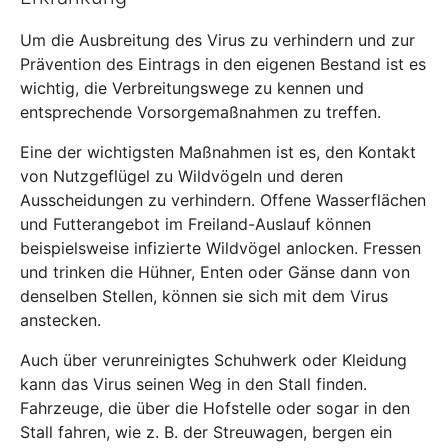
Um die Ausbreitung des Virus zu verhindern und zur
Prävention des Eintrags in den eigenen Bestand ist es
wichtig, die Verbreitungswege zu kennen und
entsprechende Vorsorgemaßnahmen zu treffen.
Eine der wichtigsten Maßnahmen ist es, den Kontakt
von Nutzgeflügel zu Wildvögeln und deren
Ausscheidungen zu verhindern. Offene Wasserflächen
und Futterangebot im Freiland-Auslauf können
beispielsweise infizierte Wildvögel anlocken. Fressen
und trinken die Hühner, Enten oder Gänse dann von
denselben Stellen, können sie sich mit dem Virus
anstecken.
Auch über verunreinigtes Schuhwerk oder Kleidung
kann das Virus seinen Weg in den Stall finden.
Fahrzeuge, die über die Hofstelle oder sogar in den
Stall fahren, wie z. B. der Streuwagen, bergen ein