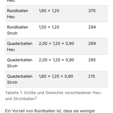
Heu
Rundballen
1,60 x 1,20
370
Heu
Rundballen
1,50 x 1,20
294
Stroh
Quaderballen
2,00 x 1,20 x 0,90
269
Heu
Quaderballen
2,00 x 1,20 x 0,90
295
Stroh
Quaderballen
1,60 x 1,20 x 0,90
215
Stroh
Tabelle 1: Größe und Gewichte verschiedener Heu-
3
und Strohballen
Ein Vorteil von Rundballen ist, dass sie weniger