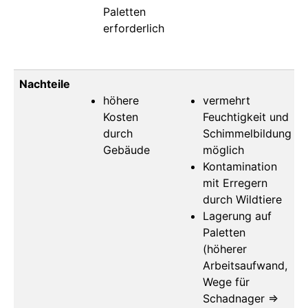
Paletten
erforderlich
Nachteile
höhere
vermehrt
Kosten
Feuchtigkeit und
durch
Schimmelbildung
Gebäude
möglich
Kontamination
mit Erregern
durch Wildtiere
Lagerung auf
Paletten
(höherer
Arbeitsaufwand,
Wege für
Schadnager ⇒