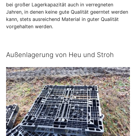
bei großer Lagerkapazität auch in verregneten
Jahren, in denen keine gute Qualität geerntet werden
kann, stets ausreichend Material in guter Qualität
vorgehalten werden.
Außenlagerung von Heu und Stroh
Show larger version