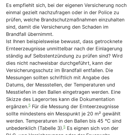
Es empfiehlt sich, bei der eigenen Versicherung noch
einmal gezielt nachzufragen oder in der Police zu
prüfen, welche Brandschutzmaßnahmen einzuhalten
sind, damit die Versicherung den Schaden im
Brandfall übernimmt.
Ist Ihnen beispielsweise bewusst, dass getrocknete
Ernteerzeugnisse unmittelbar nach der Einlagerung
ständig auf Selbstentzündung zu prüfen sind? Wird
dies nicht nachweisbar durchgeführt, kann der
Versicherungsschutz im Brandfall entfallen. Die
Messungen sollten schriftlich mit Angabe des
Datums, der Messstellen, der Temperaturen und
Messtiefen in den Ballen eingetragen werden. Eine
Skizze des Lagerortes kann die Dokumentation
5
ergänzen.
Für die Messung der Ernteerzeugnisse
sollte mindestens ein Messpunkt je 20 m² gewählt
werden. Temperaturen in den Ballen bis 45 °C sind
5
unbedenklich (Tabelle 3).
Es eignen sich von der