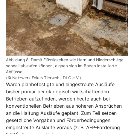
Abbildung 8: Damit Flüssigkeiten wie Harn und Niederschläge
schnell ablaufen können, eignen sich im Boden installierte
Abflüsse
(© Netzwerk Fokus Tierwohl, DLG e.V.)
Waren planbefestigte und eingestreute Ausläufe
bisher primär bei ökologisch wirtschaftenden
Betrieben aufzufinden, werden heute auch bei
konventionellen Betrieben aus höheren Ansprüchen
an die Haltung Ausläufe geplant. Zum Teil setzen
gesetzliche Vorgaben und Förderbedingungen
eingestreute Ausläufe voraus (z. B. AFP-Förderung