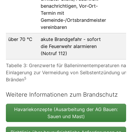
benachrichtigen, Vor-Ort-
Termin mit
Gemeinde-/Ortsbrandmeister
vereinbaren
über 70 °C
akute Brandgefahr - sofort
die Feuerwehr alarmieren
(Notruf 112)
Tabelle 3: Grenzwerte für Balleninnentemperaturen nach
Einlagerung zur Vermeidung von Selbstentzündung und
5
Bränden
Weitere Informationen zum Brandschutz
Havariekonzepte (Ausarbeitung der AG Bauen:
Sauen und Mast)