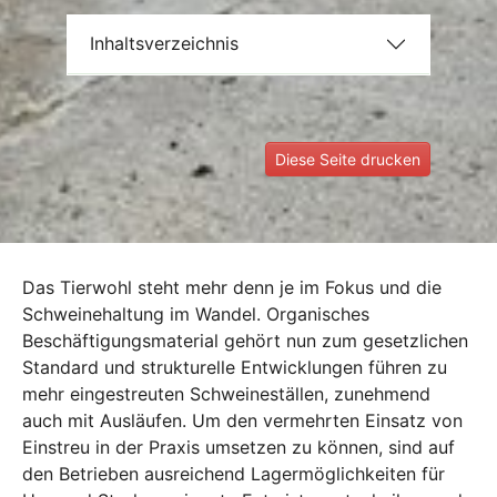
Inhaltsverzeichnis
Diese Seite drucken
Das Tierwohl steht mehr denn je im Fokus und die
Schweinehaltung im Wandel. Organisches
Beschäftigungsmaterial gehört nun zum gesetzlichen
Standard und strukturelle Entwicklungen führen zu
mehr eingestreuten Schweineställen, zunehmend
auch mit Ausläufen. Um den vermehrten Einsatz von
Einstreu in der Praxis umsetzen zu können, sind auf
den Betrieben ausreichend Lagermöglichkeiten für