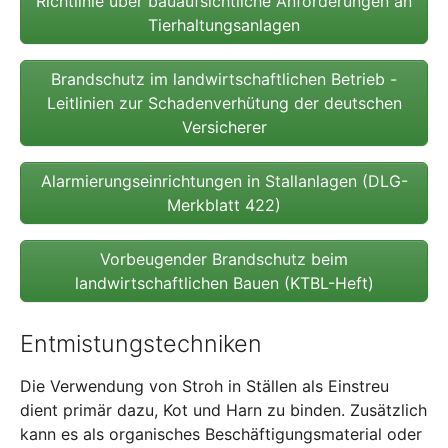
Richtlinie über bauaufsichtliche Anforderungen an
Tierhaltungsanlagen
Brandschutz im landwirtschaftlichen Betrieb -
Leitlinien zur Schadenverhütung der deutschen
Versicherer
Alarmierungseinrichtungen in Stallanlagen (DLG-
Merkblatt 422)
Vorbeugender Brandschutz beim
landwirtschaftlichen Bauen (KTBL-Heft)
Entmistungstechniken
Die Verwendung von Stroh in Ställen als Einstreu
dient primär dazu, Kot und Harn zu binden. Zusätzlich
kann es als organisches Beschäftigungsmaterial oder