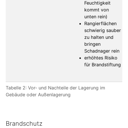
Feuchtigkeit
kommt von
unten rein)
Rangierflächen
schwierig sauber
zu halten und
bringen
Schadnager rein
erhöhtes Risiko
für Brandstiftung
Tabelle 2: Vor- und Nachteile der Lagerung im
Gebäude oder Außenlagerung
Brandschutz