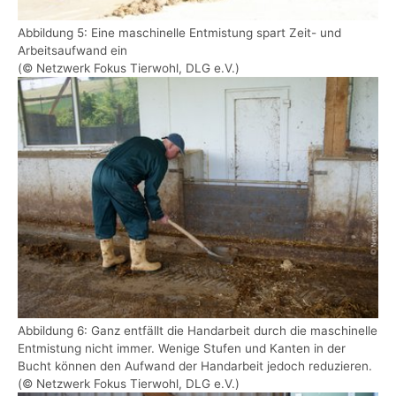
Abbildung 5: Eine maschinelle Entmistung spart Zeit- und
Arbeitsaufwand ein
(© Netzwerk Fokus Tierwohl, DLG e.V.)
Show larger version
Abbildung 6: Ganz entfällt die Handarbeit durch die maschinelle
Entmistung nicht immer. Wenige Stufen und Kanten in der
Bucht können den Aufwand der Handarbeit jedoch reduzieren.
(© Netzwerk Fokus Tierwohl, DLG e.V.)