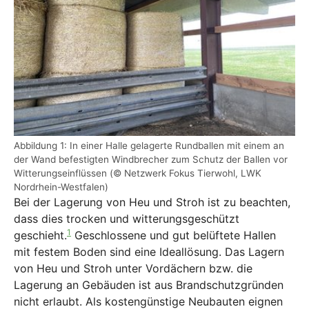
Abbildung 1: In einer Halle gelagerte Rundballen mit einem an
der Wand befestigten Windbrecher zum Schutz der Ballen vor
Witterungseinflüssen (© Netzwerk Fokus Tierwohl, LWK
Nordrhein-Westfalen)
Bei der Lagerung von Heu und Stroh ist zu beachten,
dass dies trocken und witterungsgeschützt
1
geschieht.
Geschlossene und gut belüftete Hallen
mit festem Boden sind eine Ideallösung. Das Lagern
von Heu und Stroh unter Vordächern bzw. die
Lagerung an Gebäuden ist aus Brandschutzgründen
nicht erlaubt. Als kostengünstige Neubauten eignen