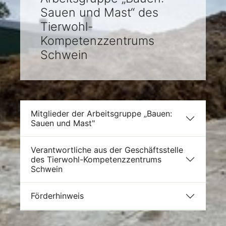
Sauen und Mast“ des
Tierwohl-
Kompetenzzentrums
Schwein
Mitglieder der Arbeitsgruppe „Bauen:
Sauen und Mast"
Verantwortliche aus der Geschäftsstelle
des Tierwohl-Kompetenzzentrums
Schwein
Förderhinweis