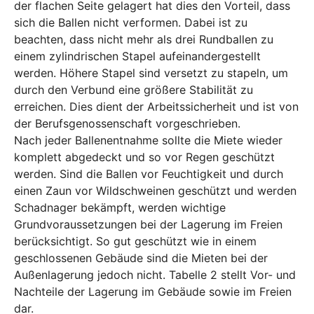
der flachen Seite gelagert hat dies den Vorteil, dass
sich die Ballen nicht verformen. Dabei ist zu
beachten, dass nicht mehr als drei Rundballen zu
einem zylindrischen Stapel aufeinandergestellt
werden. Höhere Stapel sind versetzt zu stapeln, um
durch den Verbund eine größere Stabilität zu
erreichen. Dies dient der Arbeitssicherheit und ist von
der Berufsgenossenschaft vorgeschrieben.
Nach jeder Ballenentnahme sollte die Miete wieder
komplett abgedeckt und so vor Regen geschützt
werden. Sind die Ballen vor Feuchtigkeit und durch
einen Zaun vor Wildschweinen geschützt und werden
Schadnager bekämpft, werden wichtige
Grundvoraussetzungen bei der Lagerung im Freien
berücksichtigt. So gut geschützt wie in einem
geschlossenen Gebäude sind die Mieten bei der
Außenlagerung jedoch nicht. Tabelle 2 stellt Vor- und
Nachteile der Lagerung im Gebäude sowie im Freien
dar.