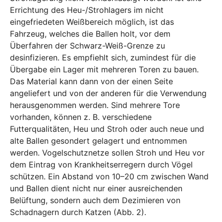
Errichtung des Heu-/Strohlagers im nicht
eingefriedeten Weißbereich möglich, ist das
Fahrzeug, welches die Ballen holt, vor dem
Überfahren der Schwarz-Weiß-Grenze zu
desinfizieren. Es empfiehlt sich, zumindest für die
Übergabe ein Lager mit mehreren Toren zu bauen.
Das Material kann dann von der einen Seite
angeliefert und von der anderen für die Verwendung
herausgenommen werden. Sind mehrere Tore
vorhanden, können z. B. verschiedene
Futterqualitäten, Heu und Stroh oder auch neue und
alte Ballen gesondert gelagert und entnommen
werden. Vogelschutznetze sollen Stroh und Heu vor
dem Eintrag von Krankheitserregern durch Vögel
schützen. Ein Abstand von 10–20 cm zwischen Wand
und Ballen dient nicht nur einer ausreichenden
Belüftung, sondern auch dem Dezimieren von
Schadnagern durch Katzen (Abb. 2).