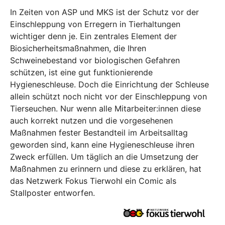
In Zeiten von ASP und MKS ist der Schutz vor der
Einschleppung von Erregern in Tierhaltungen
wichtiger denn je. Ein zentrales Element der
Biosicherheitsmaßnahmen, die Ihren
Schweinebestand vor biologischen Gefahren
schützen, ist eine gut funktionierende
Hygieneschleuse. Doch die Einrichtung der Schleuse
allein schützt noch nicht vor der Einschleppung von
Tierseuchen. Nur wenn alle Mitarbeiter:innen diese
auch korrekt nutzen und die vorgesehenen
Maßnahmen fester Bestandteil im Arbeitsalltag
geworden sind, kann eine Hygieneschleuse ihren
Zweck erfüllen. Um täglich an die Umsetzung der
Maßnahmen zu erinnern und diese zu erklären, hat
das Netzwerk Fokus Tierwohl ein Comic als
Stallposter entworfen.