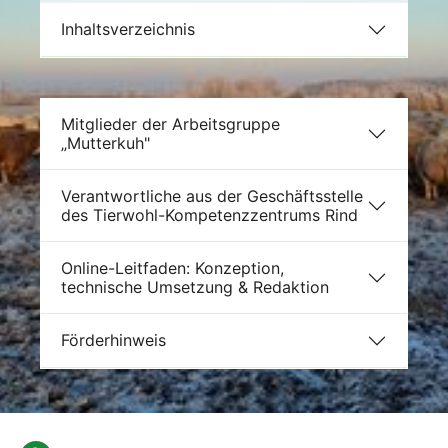
Inhaltsverzeichnis
Mitglieder der Arbeitsgruppe
„Mutterkuh"
Verantwortliche aus der Geschäftsstelle
des Tierwohl-Kompetenzzentrums Rind
Online-Leitfaden: Konzeption,
technische Umsetzung & Redaktion
Förderhinweis