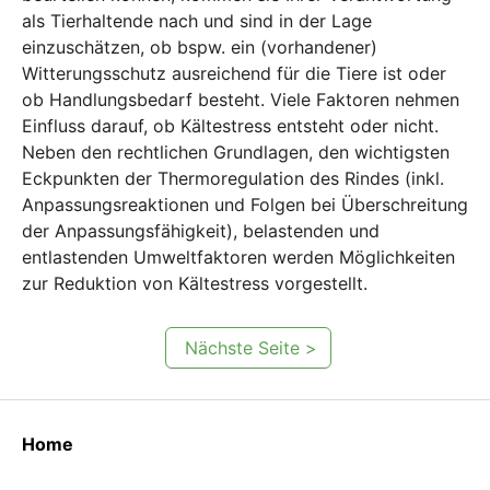
als Tierhaltende nach und sind in der Lage
einzuschätzen, ob bspw. ein (vorhandener)
Witterungsschutz ausreichend für die Tiere ist oder
ob Handlungsbedarf besteht. Viele Faktoren nehmen
Einfluss darauf, ob Kältestress entsteht oder nicht.
Neben den rechtlichen Grundlagen, den wichtigsten
Eckpunkten der Thermoregulation des Rindes (inkl.
Anpassungsreaktionen und Folgen bei Überschreitung
der Anpassungsfähigkeit), belastenden und
entlastenden Umweltfaktoren werden Möglichkeiten
zur Reduktion von Kältestress vorgestellt.
Nächste Seite >
Home