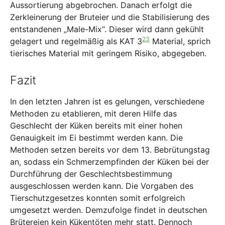
Aussortierung abgebrochen. Danach erfolgt die
Zerkleinerung der Bruteier und die Stabilisierung des
entstandenen „Male-Mix“. Dieser wird dann gekühlt
23
gelagert und regelmäßig als KAT 3
Material, sprich
tierisches Material mit geringem Risiko, abgegeben.
Fazit
In den letzten Jahren ist es gelungen, verschiedene
Methoden zu etablieren, mit deren Hilfe das
Geschlecht der Küken bereits mit einer hohen
Genauigkeit im Ei bestimmt werden kann. Die
Methoden setzen bereits vor dem 13. Bebrütungstag
an, sodass ein Schmerzempfinden der Küken bei der
Durchführung der Geschlechtsbestimmung
ausgeschlossen werden kann. Die Vorgaben des
Tierschutzgesetzes konnten somit erfolgreich
umgesetzt werden. Demzufolge findet in deutschen
Brütereien kein Kükentöten mehr statt. Dennoch