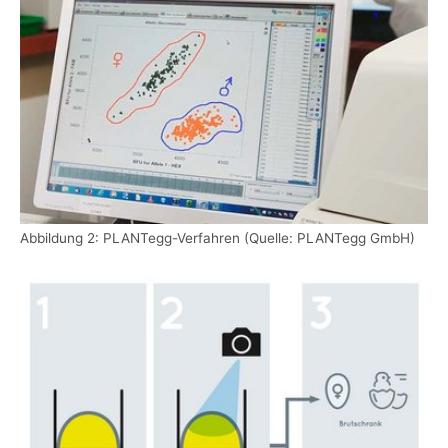
Abbildung 2: PLANTegg-Verfahren (Quelle: PLANTegg GmbH)
Show larger version