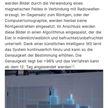
werden Bilder durch die Verwendung eines
magnetischen Feldes in Verbindung mit Radiowellen
erzeugt. Im Gegensatz zum Röntgen, oder der
Computertomographie, werden hierbei keine
Röntgenstrahlen eingesetzt. Im Anschluss werden
diese Bilder in einen Algorithmus eingespeist, der die
Eier in männlich/weiblich und befruchtet/unbefruchtet
unterteilt. Dank einer künstlichen Intelligenz (KI) lernt
das System kontinuierlich hinzu und kann so die
Genauigkeit der Bestimmung erhöhen. Die
Genauigkeit liegt bei >98% und das Verfahren kann
14
ab dem 12. Tag angewendet werden
.
Show larger version