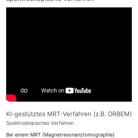
KI-gestütztes MRT-Verfahren (z.B. ORBEM)
Spektroskopisches Verfahren
Bei einem MRT (Magnetresonanztomographie)