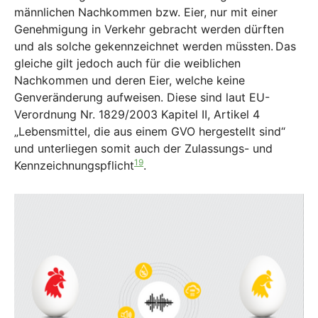
männlichen Nachkommen bzw. Eier, nur mit einer
Genehmigung in Verkehr gebracht werden dürften
und als solche gekennzeichnet werden müssten.
Das
gleiche gilt jedoch auch für die weiblichen
Nachkommen und deren Eier, welche keine
Genveränderung aufweisen. Diese sind laut EU-
Verordnung Nr. 1829/2003 Kapitel II, Artikel 4
„Lebensmittel, die aus einem GVO hergestellt sind“
und unterliegen somit auch der Zulassungs- und
19
Kennzeichnungspflicht
.
Show larger version