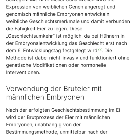
Expression von weiblichen Genen angeregt und
genomisch männliche Embryonen entwickeln
weibliche Geschlechtsmerkmale und damit verbunden
die Fähigkeit Eier zu legen. Diese
„Geschlechtsumkehr“ ist möglich, da bei Hühnern in
der Embryonalentwicklung das Geschlecht erst nach
22
dem 6. Entwicklungstag festgelegt wird
. Die
Methode ist dabei nicht-invasiv und funktioniert ohne
genetische Modifikationen oder hormonelle
Interventionen.
Verwendung der Bruteier mit
männlichen Embryonen
Nach der erfolgten Geschlechtsbestimmung im Ei
wird der Brutprozess der Eier mit männlichen
Embryonen, unabhängig von der
Bestimmungsmethode, unmittelbar nach der