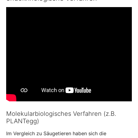
Molekularbiologisches Verfahren (z.B.
PLANTegg)
Im Vergleich zu Säugetieren haben sich die