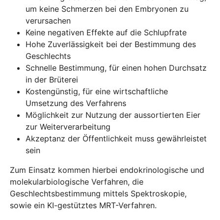
um keine Schmerzen bei den Embryonen zu
verursachen
Keine negativen Effekte auf die Schlupfrate
Hohe Zuverlässigkeit bei der Bestimmung des
Geschlechts
Schnelle Bestimmung, für einen hohen Durchsatz
in der Brüterei
Kostengünstig, für eine wirtschaftliche
Umsetzung des Verfahrens
Möglichkeit zur Nutzung der aussortierten Eier
zur Weiterverarbeitung
Akzeptanz der Öffentlichkeit muss gewährleistet
sein
Zum Einsatz kommen hierbei endokrinologische und
molekularbiologische Verfahren, die
Geschlechtsbestimmung mittels Spektroskopie,
sowie ein KI-gestütztes MRT-Verfahren.