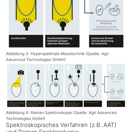
Abbildung 3: Hyperspektrale Messtechnik (Quelle: Agri
Advanced Technologies GmbH)
Show larger version
Abbildung 4: Raman Spektroskopie (Quelle: Agri Advanced
Technologies GmbH)
Spektroskopisches Verfahren (z.B. AAT)