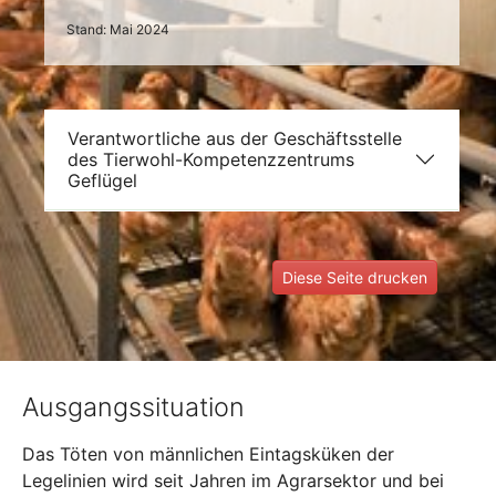
Stand: Mai 2024
Verantwortliche aus der Geschäftsstelle
des Tierwohl-Kompetenzzentrums
Geflügel
Diese Seite drucken
Ausgangssituation
Das Töten von männlichen Eintagsküken der
Legelinien wird seit Jahren im Agrarsektor und bei