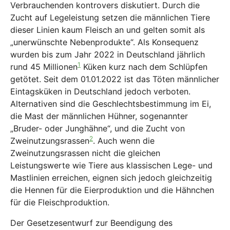
Verbrauchenden kontrovers diskutiert. Durch die
Zucht auf Legeleistung setzen die männlichen Tiere
dieser Linien kaum Fleisch an und gelten somit als
„unerwünschte Nebenprodukte“. Als Konsequenz
wurden bis zum Jahr 2022 in Deutschland jährlich
1
rund 45 Millionen
Küken kurz nach dem Schlüpfen
getötet. Seit dem 01.01.2022 ist das Töten männlicher
Eintagsküken in Deutschland jedoch verboten.
Alternativen sind die Geschlechtsbestimmung im Ei,
die Mast der männlichen Hühner, sogenannter
„Bruder- oder Junghähne“, und die Zucht von
2
Zweinutzungsrassen
. Auch wenn die
Zweinutzungsrassen nicht die gleichen
Leistungswerte wie Tiere aus klassischen Lege- und
Mastlinien erreichen, eignen sich jedoch gleichzeitig
die Hennen für die Eierproduktion und die Hähnchen
für die Fleischproduktion.
Der Gesetzesentwurf zur Beendigung des