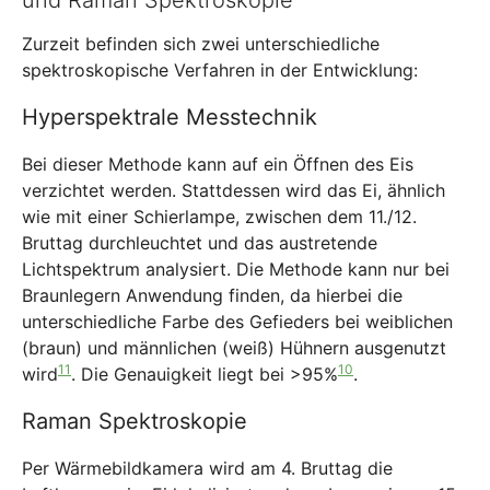
und Raman Spektroskopie
Zurzeit befinden sich zwei unterschiedliche
spektroskopische Verfahren in der Entwicklung:
Hyperspektrale Messtechnik
Bei dieser Methode kann auf ein Öffnen des Eis
verzichtet werden. Stattdessen wird das Ei, ähnlich
wie mit einer Schierlampe, zwischen dem 11./12.
Bruttag durchleuchtet und das austretende
Lichtspektrum analysiert. Die Methode kann nur bei
Braunlegern Anwendung finden, da hierbei die
unterschiedliche Farbe des Gefieders bei weiblichen
(braun) und männlichen (weiß) Hühnern ausgenutzt
11
10
wird
. Die Genauigkeit liegt bei >95%
.
Raman Spektroskopie
Per Wärmebildkamera wird am 4. Bruttag die