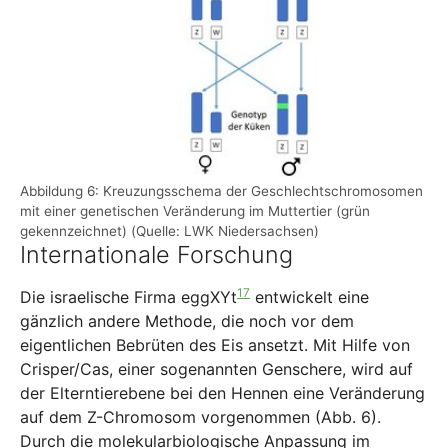
Abbildung 6: Kreuzungsschema der Geschlechtschromosomen
mit einer genetischen Veränderung im Muttertier (grün
gekennzeichnet) (Quelle: LWK Niedersachsen)
Internationale Forschung
17
Die israelische Firma eggXYt
entwickelt eine
gänzlich andere Methode, die noch vor dem
eigentlichen Bebrüten des Eis ansetzt. Mit Hilfe von
Crisper/Cas, einer sogenannten Genschere, wird auf
der Elterntierebene bei den Hennen eine Veränderung
auf dem Z-Chromosom vorgenommen (Abb. 6).
Durch die molekularbiologische Anpassung im