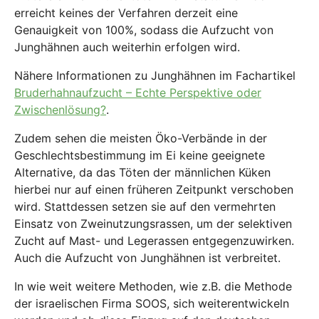
erreicht keines der Verfahren derzeit eine
Genauigkeit von 100%, sodass die Aufzucht von
Junghähnen auch weiterhin erfolgen wird.
Nähere Informationen zu Junghähnen im Fachartikel
Bruderhahnaufzucht – Echte Perspektive oder
Zwischenlösung?
.
Zudem sehen die meisten Öko-Verbände in der
Geschlechtsbestimmung im Ei keine geeignete
Alternative, da das Töten der männlichen Küken
hierbei nur auf einen früheren Zeitpunkt verschoben
wird. Stattdessen setzen sie auf den vermehrten
Einsatz von Zweinutzungsrassen, um der selektiven
Zucht auf Mast- und Legerassen entgegenzuwirken.
Auch die Aufzucht von Junghähnen ist verbreitet.
In wie weit weitere Methoden, wie z.B. die Methode
der israelischen Firma SOOS, sich weiterentwickeln