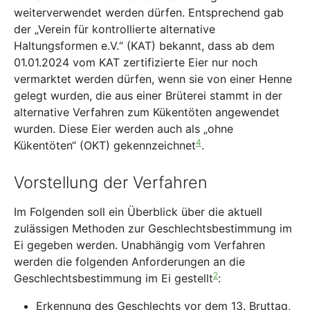
weiterverwendet werden dürfen. Entsprechend gab
der „Verein für kontrollierte alternative
Haltungsformen e.V.“ (KAT) bekannt, dass ab dem
01.01.2024 vom KAT zertifizierte Eier nur noch
vermarktet werden dürfen, wenn sie von einer Henne
gelegt wurden, die aus einer Brüterei stammt in der
alternative Verfahren zum Kükentöten angewendet
wurden. Diese Eier werden auch als „ohne
4
Kükentöten“ (OKT) gekennzeichnet
.
Vorstellung der Verfahren
Im Folgenden soll ein Überblick über die aktuell
zulässigen Methoden zur Geschlechtsbestimmung im
Ei gegeben werden. Unabhängig vom Verfahren
werden die folgenden Anforderungen an die
2
Geschlechtsbestimmung im Ei gestellt
:
Erkennung des Geschlechts vor dem 13. Bruttag,