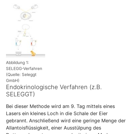
Show larger version
Abbildung 1:
SELEGG-Verfahren
(Quelle: Seleggt
GmbH)
Endokrinologische Verfahren (z.B.
SELEGGT)
Bei dieser Methode wird am 9. Tag mittels eines
Lasers ein kleines Loch in die Schale der Eier
gebrannt. Anschließend wird eine geringe Menge der
Allantoisflüssigkeit, einer Ausstülpung des