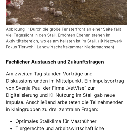
Abbildung 1: Durch die große Fensterfront an einer Seite fällt
viel Tageslicht in den Stall. Erhöhten Ebenen stehen im
Aktivitätsbereich, wo es am hellsten ist im Stall. (© Netzwerk
Fokus Tierwohl, Landwirtschaftskammer Niedersachsen)
Fachlicher Austausch und Zukunftsfragen
Am zweiten Tag standen Vorträge und
Diskussionsrunden im Mittelpunkt. Ein Impulsvortrag
von Svenja Paul der Firma „VetVise“ zur
Digitalisierung und KI-Nutzung im Stall gab neue
Impulse. Anschließend arbeiteten die Teilnehmenden
in Kleingruppen zu drei zentralen Fragen:
Optimales Stallklima für Masthühner
Tiergerechte und arbeitswirtschaftliche