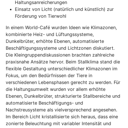
Haltungsanreicherungen
Einsatz von Licht (natürlich und künstlich) zur
Förderung von Tierwohl
In einem World-Café wurden Ideen wie Klimazonen,
kombinierte Heiz- und Lüftungssysteme,
Dunkelbrüter, erhöhte Ebenen, automatisierte
Beschäftigungssysteme und Lichtzonen diskutiert.
Die Kleingruppendiskussionen brachten zahlreiche
praxisnahe Ansätze hervor. Beim Stallklima stand die
flexible Gestaltung unterschiedlicher Klimazonen im
Fokus, um den Bedürfnissen der Tiere in
verschiedenen Lebensphasen gerecht zu werden. Für
die Haltungsumwelt wurden vor allem erhöhte
Ebenen, Dunkelbrüter, strukturierte Stallbereiche und
automatisierte Beschäftigungs- und
Nachstreusysteme als vielversprechend angesehen.
Im Bereich Licht kristallisierte sich heraus, dass eine
zonierte Beleuchtung mit variabler Intensität und