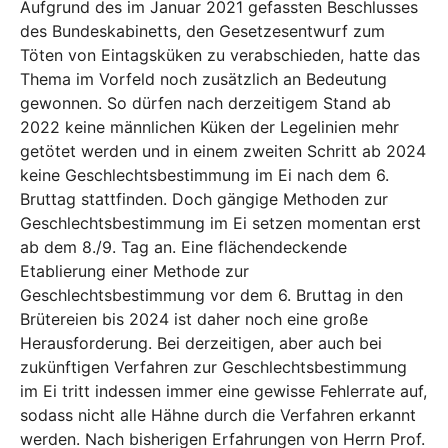
Aufgrund des im Januar 2021 gefassten Beschlusses
des Bundeskabinetts, den Gesetzesentwurf zum
Töten von Eintagsküken zu verabschieden, hatte das
Thema im Vorfeld noch zusätzlich an Bedeutung
gewonnen. So dürfen nach derzeitigem Stand ab
2022 keine männlichen Küken der Legelinien mehr
getötet werden und in einem zweiten Schritt ab 2024
keine Geschlechtsbestimmung im Ei nach dem 6.
Bruttag stattfinden. Doch gängige Methoden zur
Geschlechtsbestimmung im Ei setzen momentan erst
ab dem 8./9. Tag an. Eine flächendeckende
Etablierung einer Methode zur
Geschlechtsbestimmung vor dem 6. Bruttag in den
Brütereien bis 2024 ist daher noch eine große
Herausforderung. Bei derzeitigen, aber auch bei
zukünftigen Verfahren zur Geschlechtsbestimmung
im Ei tritt indessen immer eine gewisse Fehlerrate auf,
sodass nicht alle Hähne durch die Verfahren erkannt
werden. Nach bisherigen Erfahrungen von Herrn Prof.