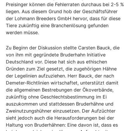
Preisinger können die Fehlerraten durchaus bei 2-5 %
liegen. Aus diesem Grund hob der Geschäftsführer
der Lohmann Breeders GmbH hervor, dass für diese
Tiere zukünftig eine Branchenlösung gefunden
werden müsse.
Zu Beginn der Diskussion stellte Carsten Bauck, die
von ihm mit gegründete Bruderhahn Initiative
Deutschland vor. Diese hat sich aus ethischen
Gründen zum Ziel gesetzt, die zugehörigen Hähne
der Legelinien aufzuziehen. Herr Bauck, der nach
Demeter-Richtlinien wirtschaftet, unterstützt damit
die allgemeinen Bestrebungen der Ökoverbände,
zukünftig ohne Geschlechtsbestimmung im Ei
auszukommen und stattdessen Bruderhähne und
Zweinutzungshühner einzusetzen. Der Aufzüchter
sieht jedoch auch die Herausforderungen bei der
Haltung von Bruderhähnen: Eine davon ist, dass es