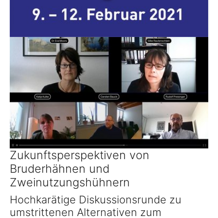
Zukunftsperspektiven von
Bruderhähnen und
Zweinutzungshühnern
Hochkarätige Diskussionsrunde zu
umstrittenen Alternativen zum