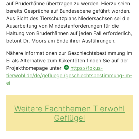
auf Bruderhähne übertragen zu werden. Hierzu seien
bereits Gespräche auf Bundesebene geführt worden.
Aus Sicht des Tierschutzplans Niedersachsen sei die
Ausarbeitung von Mindestanforderungen für die
Haltung von Bruderhähnen auf jeden Fall erforderlich,
betont Dr. Moors am Ende ihrer Ausführungen.
Nähere Informationen zur Geschlechtsbestimmung im
Ei als Alternative zum Kükentöten finden Sie auf der
Projekthomepage unter
https://fokus-
tierwohl.de/de/gefluegel/geschlechtsbestimmung-im-
ei
Weitere Fachthemen Tierwohl
Geflügel