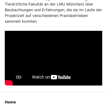
Tierärztliche Fakultät an der LMU München) über
Beobachtungen und Erfahrungen, die sie im Laufe der
Projektzeit auf verschiedenen Praxisbetrieben
sammeln konnten.
Home