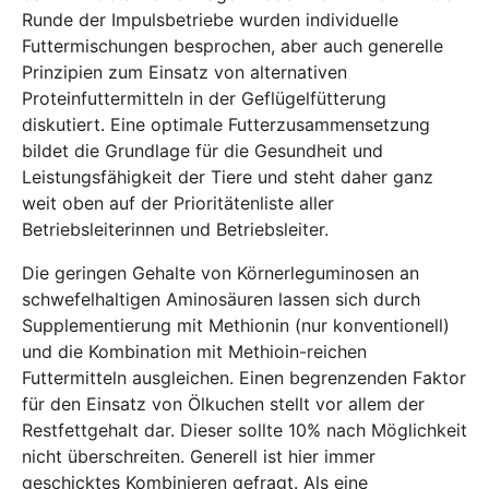
Runde der Impulsbetriebe wurden individuelle
Futtermischungen besprochen, aber auch generelle
Prinzipien zum Einsatz von alternativen
Proteinfuttermitteln in der Geflügelfütterung
diskutiert. Eine optimale Futterzusammensetzung
bildet die Grundlage für die Gesundheit und
Leistungsfähigkeit der Tiere und steht daher ganz
weit oben auf der Prioritätenliste aller
Betriebsleiterinnen und Betriebsleiter.
Die geringen Gehalte von Körnerleguminosen an
schwefelhaltigen Aminosäuren lassen sich durch
Supplementierung mit Methionin (nur konventionell)
und die Kombination mit Methioin-reichen
Futtermitteln ausgleichen. Einen begrenzenden Faktor
für den Einsatz von Ölkuchen stellt vor allem der
Restfettgehalt dar. Dieser sollte 10% nach Möglichkeit
nicht überschreiten. Generell ist hier immer
geschicktes Kombinieren gefragt. Als eine