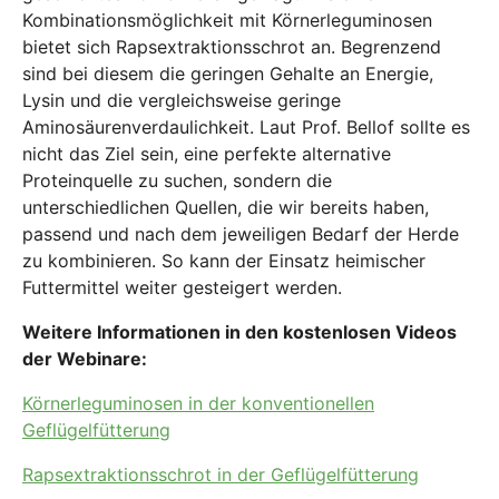
Kombinationsmöglichkeit mit Körnerleguminosen
bietet sich Rapsextraktionsschrot an. Begrenzend
sind bei diesem die geringen Gehalte an Energie,
Lysin und die vergleichsweise geringe
Aminosäurenverdaulichkeit. Laut Prof. Bellof sollte es
nicht das Ziel sein, eine perfekte alternative
Proteinquelle zu suchen, sondern die
unterschiedlichen Quellen, die wir bereits haben,
passend und nach dem jeweiligen Bedarf der Herde
zu kombinieren. So kann der Einsatz heimischer
Futtermittel weiter gesteigert werden.
Weitere Informationen in den kostenlosen Videos
der Webinare:
Körnerleguminosen in der konventionellen
Geflügelfütterung
Rapsextraktionsschrot in der Geflügelfütterung