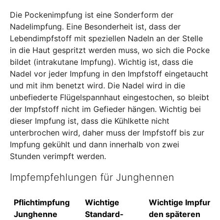
Die Pockenimpfung ist eine Sonderform der
Nadelimpfung. Eine Besonderheit ist, dass der
Lebendimpfstoff mit speziellen Nadeln an der Stelle
in die Haut gespritzt werden muss, wo sich die Pocke
bildet (intrakutane Impfung). Wichtig ist, dass die
Nadel vor jeder Impfung in den Impfstoff eingetaucht
und mit ihm benetzt wird. Die Nadel wird in die
unbefiederte Flügelspannhaut eingestochen, so bleibt
der Impfstoff nicht im Gefieder hängen. Wichtig bei
dieser Impfung ist, dass die Kühlkette nicht
unterbrochen wird, daher muss der Impfstoff bis zur
Impfung gekühlt und dann innerhalb von zwei
Stunden verimpft werden.
Impfempfehlungen für Junghennen
Pflichtimpfung
Wichtige
Wichtige Impfunge
Junghenne
Standard-
den späteren