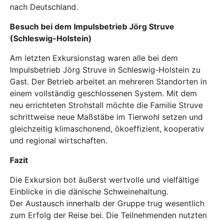
nach Deutschland.
Besuch bei dem Impulsbetrieb Jörg Struve
(Schleswig-Holstein)
Am letzten Exkursionstag waren alle bei dem
Impulsbetrieb Jörg Struve in Schleswig-Holstein zu
Gast. Der Betrieb arbeitet an mehreren Standorten in
einem vollständig geschlossenen System. Mit dem
neu errichteten Strohstall möchte die Familie Struve
schrittweise neue Maßstäbe im Tierwohl setzen und
gleichzeitig klimaschonend, ökoeffizient, kooperativ
und regional wirtschaften.
Fazit
Die Exkursion bot äußerst wertvolle und vielfältige
Einblicke in die dänische Schweinehaltung.
Der Austausch innerhalb der Gruppe trug wesentlich
zum Erfolg der Reise bei. Die Teilnehmenden nutzten