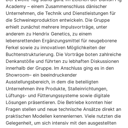
Academy – einem Zusammenschluss dänischer
Unternehmen, die Technik und Dienstleistungen für
die Schweineproduktion entwickeln. Die Gruppe
erhielt zunächst mehrere Impulsvorträge, unter
anderem zu Hendrix Genetics, zu einem
lebensrettenden Ergänzungsmittel für neugeborene
Ferkel sowie zu innovativen Möglichkeiten der
Buchtenstrukturierung. Die Vorträge boten zahlreiche
Denkanstöße und führten zu lebhaften Diskussionen
innerhalb der Gruppe. Im Anschluss ging es in den
Showroom– ein beeindruckender
Ausstellungsbereich, in dem die beteiligten
Unternehmen ihre Produkte, Stalleinrichtungen,
Lüftungs- und Fütterungssysteme sowie digitale
Lösungen präsentieren. Die Betriebe konnten hier
Fragen stellen und neue technische Ansätze direkt an
praktischen Modellen kennenlernen. Viele nutzten die
Gelegenheit, um sich intensiv mit den ausgestellten