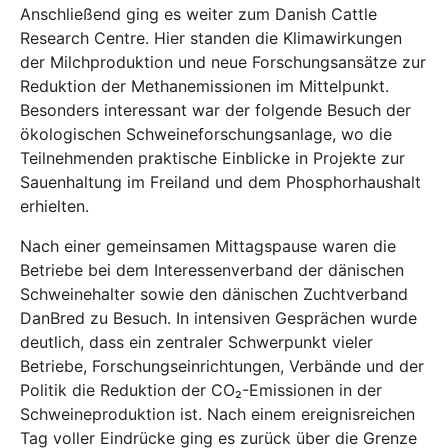
Anschließend ging es weiter zum Danish Cattle
Research Centre. Hier standen die Klimawirkungen
der Milchproduktion und neue Forschungsansätze zur
Reduktion der Methanemissionen im Mittelpunkt.
Besonders interessant war der folgende Besuch der
ökologischen Schweineforschungsanlage, wo die
Teilnehmenden praktische Einblicke in Projekte zur
Sauenhaltung im Freiland und dem Phosphorhaushalt
erhielten.
Nach einer gemeinsamen Mittagspause waren die
Betriebe bei dem Interessenverband der dänischen
Schweinehalter sowie den dänischen Zuchtverband
DanBred zu Besuch. In intensiven Gesprächen wurde
deutlich, dass ein zentraler Schwerpunkt vieler
Betriebe, Forschungseinrichtungen, Verbände und der
Politik die Reduktion der CO₂-Emissionen in der
Schweineproduktion ist. Nach einem ereignisreichen
Tag voller Eindrücke ging es zurück über die Grenze