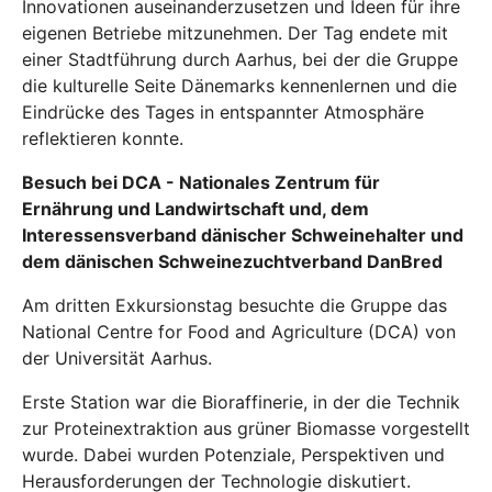
Innovationen auseinanderzusetzen und Ideen für ihre
eigenen Betriebe mitzunehmen. Der Tag endete mit
einer Stadtführung durch Aarhus, bei der die Gruppe
die kulturelle Seite Dänemarks kennenlernen und die
Eindrücke des Tages in entspannter Atmosphäre
reflektieren konnte.
Besuch bei DCA - Nationales Zentrum für
Ernährung und Landwirtschaft und, dem
Interessensverband dänischer Schweinehalter und
dem dänischen Schweinezuchtverband DanBred
Am dritten Exkursionstag besuchte die Gruppe das
National Centre for Food and Agriculture (DCA) von
der Universität Aarhus.
Erste Station war die Bioraffinerie, in der die Technik
zur Proteinextraktion aus grüner Biomasse vorgestellt
wurde. Dabei wurden Potenziale, Perspektiven und
Herausforderungen der Technologie diskutiert.