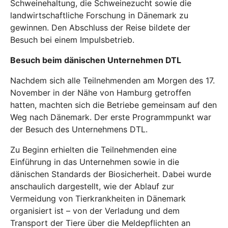
Schweinehaltung, die Schweinezucht sowie die
landwirtschaftliche Forschung in Dänemark zu
gewinnen. Den Abschluss der Reise bildete der
Besuch bei einem Impulsbetrieb.
Besuch beim dänischen Unternehmen DTL
Nachdem sich alle Teilnehmenden am Morgen des 17.
November in der Nähe von Hamburg getroffen
hatten, machten sich die Betriebe gemeinsam auf den
Weg nach Dänemark. Der erste Programmpunkt war
der Besuch des Unternehmens DTL.
Zu Beginn erhielten die Teilnehmenden eine
Einführung in das Unternehmen sowie in die
dänischen Standards der Biosicherheit. Dabei wurde
anschaulich dargestellt, wie der Ablauf zur
Vermeidung von Tierkrankheiten in Dänemark
organisiert ist – von der Verladung und dem
Transport der Tiere über die Meldepflichten an