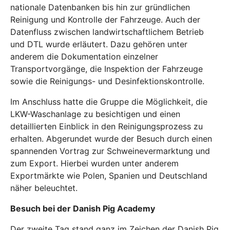
nationale Datenbanken bis hin zur gründlichen
Reinigung und Kontrolle der Fahrzeuge. Auch der
Datenfluss zwischen landwirtschaftlichem Betrieb
und DTL wurde erläutert. Dazu gehören unter
anderem die Dokumentation einzelner
Transportvorgänge, die Inspektion der Fahrzeuge
sowie die Reinigungs- und Desinfektionskontrolle.
Im Anschluss hatte die Gruppe die Möglichkeit, die
LKW-Waschanlage zu besichtigen und einen
detaillierten Einblick in den Reinigungsprozess zu
erhalten. Abgerundet wurde der Besuch durch einen
spannenden Vortrag zur Schweinevermarktung und
zum Export. Hierbei wurden unter anderem
Exportmärkte wie Polen, Spanien und Deutschland
näher beleuchtet.
Besuch bei der Danish Pig Academy
Der zweite Tag stand ganz im Zeichen der Danish Pig